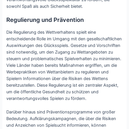
sowohl Spaß als auch Sicherheit bietet.
Regulierung und Prävention
Die Regulierung des Wettverhaltens spielt eine
entscheidende Rolle im Umgang mit den gesellschaftlichen
Auswirkungen des Glücksspiels. Gesetze und Vorschriften
sind notwendig, um den Zugang zu Wettangeboten zu
steuern und problematisches Spielverhalten zu minimieren.
Viele Länder haben bereits Maßnahmen ergriffen, um die
Werbepraktiken von Wettanbietern zu regulieren und
Spielern Informationen über die Risiken des Wettens
bereitzustellen. Diese Regulierung ist ein zentraler Aspekt,
um die öffentliche Gesundheit zu schützen und
verantwortungsvolles Spielen zu fördern.
Darüber hinaus sind Präventionsprogramme von großer
Bedeutung. Aufklärungskampagnen, die über die Risiken
und Anzeichen von Spielsucht informieren, können