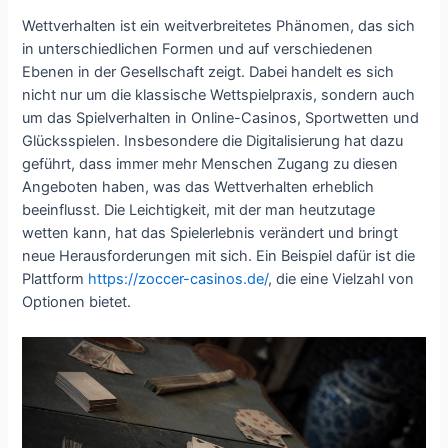
Wettverhalten ist ein weitverbreitetes Phänomen, das sich
in unterschiedlichen Formen und auf verschiedenen
Ebenen in der Gesellschaft zeigt. Dabei handelt es sich
nicht nur um die klassische Wettspielpraxis, sondern auch
um das Spielverhalten in Online-Casinos, Sportwetten und
Glücksspielen. Insbesondere die Digitalisierung hat dazu
geführt, dass immer mehr Menschen Zugang zu diesen
Angeboten haben, was das Wettverhalten erheblich
beeinflusst. Die Leichtigkeit, mit der man heutzutage
wetten kann, hat das Spielerlebnis verändert und bringt
neue Herausforderungen mit sich. Ein Beispiel dafür ist die
Plattform
https://zoccer-casinos.de/
, die eine Vielzahl von
Optionen bietet.