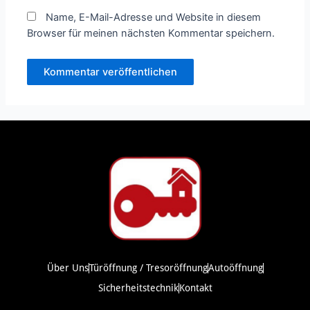
Name, E-Mail-Adresse und Website in diesem
Browser für meinen nächsten Kommentar speichern.
Über Uns
Türöffnung / Tresoröffnung
Autoöffnung
Sicherheitstechnik
Kontakt