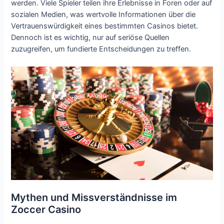
werden. Viele Spieler teilen ihre Erlebnisse in Foren oder auf
sozialen Medien, was wertvolle Informationen über die
Vertrauenswürdigkeit eines bestimmten Casinos bietet.
Dennoch ist es wichtig, nur auf seriöse Quellen
zuzugreifen, um fundierte Entscheidungen zu treffen.
Mythen und Missverständnisse im
Zoccer Casino