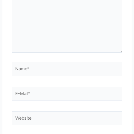
eingeben…
Name*
E-
Mail*
Website