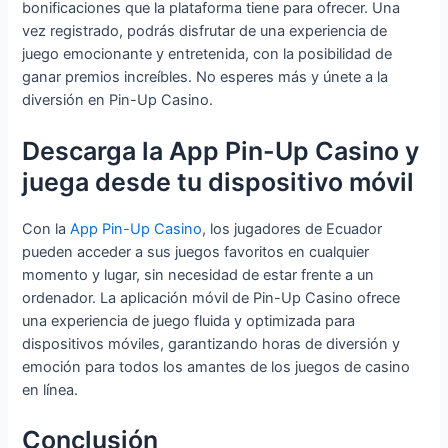
bonificaciones que la plataforma tiene para ofrecer. Una
vez registrado, podrás disfrutar de una experiencia de
juego emocionante y entretenida, con la posibilidad de
ganar premios increíbles. No esperes más y únete a la
diversión en Pin-Up Casino.
Descarga la App Pin-Up Casino y
juega desde tu dispositivo móvil
Con la
App Pin-Up Casino
, los jugadores de Ecuador
pueden acceder a sus juegos favoritos en cualquier
momento y lugar, sin necesidad de estar frente a un
ordenador. La aplicación móvil de Pin-Up Casino ofrece
una experiencia de juego fluida y optimizada para
dispositivos móviles, garantizando horas de diversión y
emoción para todos los amantes de los juegos de casino
en línea.
Conclusión