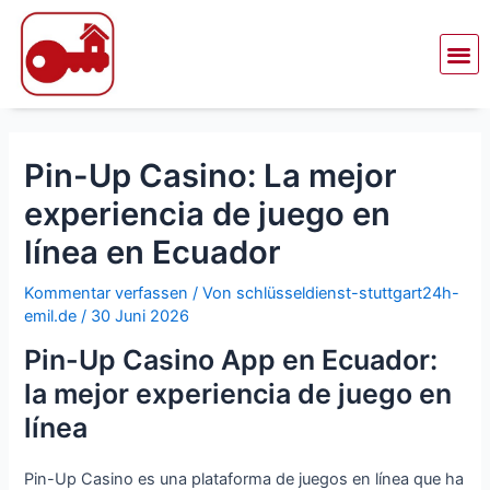
Zum
Beitragsnavigation
Inhalt
Me
springen
Pin-Up Casino: La mejor
experiencia de juego en
línea en Ecuador
Kommentar verfassen
/ Von
schlüsseldienst-stuttgart24h-
emil.de
/
30 Juni 2026
Pin-Up Casino App en Ecuador:
la mejor experiencia de juego en
línea
Pin-Up Casino es una plataforma de juegos en línea que ha