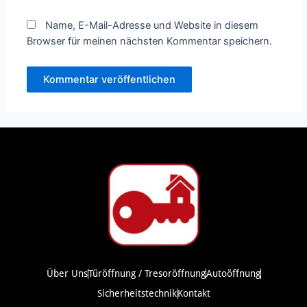
Name, E-Mail-Adresse und Website in diesem
Browser für meinen nächsten Kommentar speichern.
Über Uns
Türöffnung / Tresoröffnung
Autoöffnung
Sicherheitstechnik
Kontakt