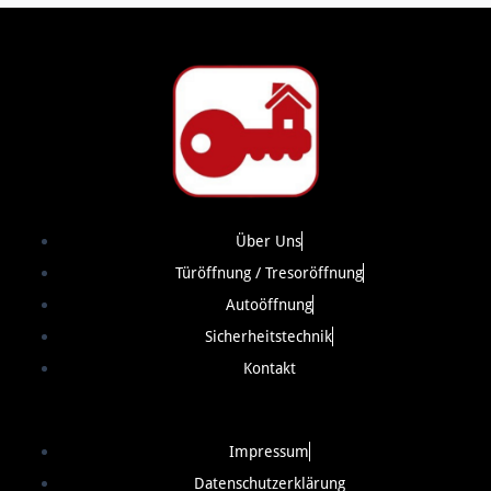
Über Uns
Türöffnung / Tresoröffnung
Autoöffnung
Sicherheitstechnik
Kontakt
Impressum
Datenschutzerklärung