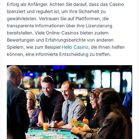
Erfolg als Anfänger. Achten Sie darauf, dass das Casino
lizenziert und reguliert ist, um Ihre Sicherheit zu
gewährleisten. Vertrauen Sie auf Plattformen, die
transparente Informationen über ihre Lizenzierung
bereitstellen. Viele Online-Casinos bieten zudem
Bewertungen und Erfahrungsberichte von anderen
Spielern, wie zum Beispiel
Hello Casino
, die Ihnen helfen
können, eine informierte Entscheidung zu treffen.