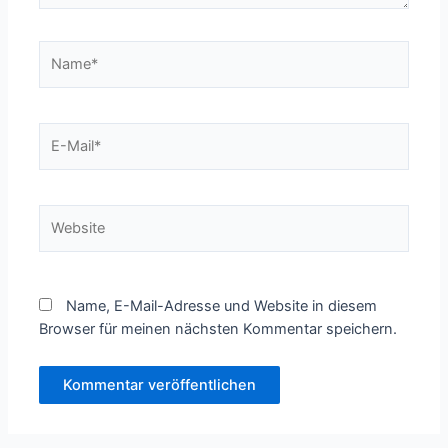
Name*
E-
Mail*
Website
Name, E-Mail-Adresse und Website in diesem
Browser für meinen nächsten Kommentar speichern.