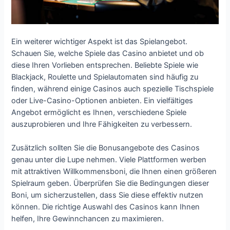
Ein weiterer wichtiger Aspekt ist das Spielangebot.
Schauen Sie, welche Spiele das Casino anbietet und ob
diese Ihren Vorlieben entsprechen. Beliebte Spiele wie
Blackjack, Roulette und Spielautomaten sind häufig zu
finden, während einige Casinos auch spezielle Tischspiele
oder Live-Casino-Optionen anbieten. Ein vielfältiges
Angebot ermöglicht es Ihnen, verschiedene Spiele
auszuprobieren und Ihre Fähigkeiten zu verbessern.
Zusätzlich sollten Sie die Bonusangebote des Casinos
genau unter die Lupe nehmen. Viele Plattformen werben
mit attraktiven Willkommensboni, die Ihnen einen größeren
Spielraum geben. Überprüfen Sie die Bedingungen dieser
Boni, um sicherzustellen, dass Sie diese effektiv nutzen
können. Die richtige Auswahl des Casinos kann Ihnen
helfen, Ihre Gewinnchancen zu maximieren.