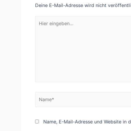
Deine E-Mail-Adresse wird nicht veröffentli
Hier
eingeben…
Name*
Name, E-Mail-Adresse und Website in 