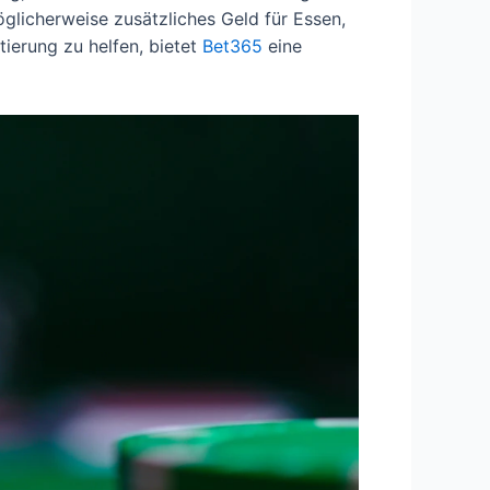
glicherweise zusätzliches Geld für Essen,
ierung zu helfen, bietet
Bet365
eine