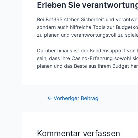
Erleben Sie verantwortung
Bei Bet365 stehen Sicherheit und verantwor
sondern auch hilfreiche Tools zur Budgetkon
zu planen und verantwortungsvoll zu spiele
Darüber hinaus ist der Kundensupport von 
sein, dass Ihre Casino-Erfahrung sowohl sic
planen und das Beste aus Ihrem Budget he
←
Vorheriger Beitrag
Kommentar verfassen