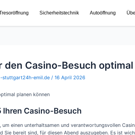
 Tresoröffnung
Sicherheitstechnik
Autoöffnung
Übe
ür den Casino-Besuch optima
t-stuttgart24h-emil.de
/
16 April 2026
optimal planen können
 Ihren Casino-Besuch
d, um einen unterhaltsamen und verantwortungsvollen Casin
eld Sie bereit sind, für diesen Abend auszugeben. Es ist wi