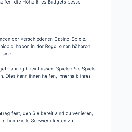
 helfen, die Höhe Ihres Budgets besser
ancen der verschiedenen Casino-Spiele.
eispiel haben in der Regel einen höheren
 sind.
getplanung beeinflussen. Spielen Sie Spiele
 Dies kann Ihnen helfen, innerhalb Ihres
ag fest, den Sie bereit sind zu verlieren,
um finanzielle Schwierigkeiten zu