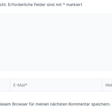
cht.
Erforderliche Felder sind mit
*
markiert
E-
Webs
Mail*
diesem Browser für meinen nächsten Kommentar speichern.