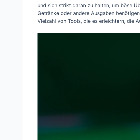
und sich strikt daran zu halten, um böse Ü
Getränke oder andere Ausgaben benötigen, 
Vielzahl von Tools, die es erleichtern, die