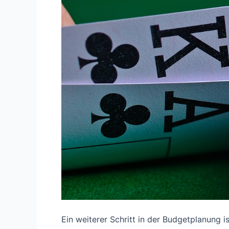
Ein weiterer Schritt in der Budgetplanung i