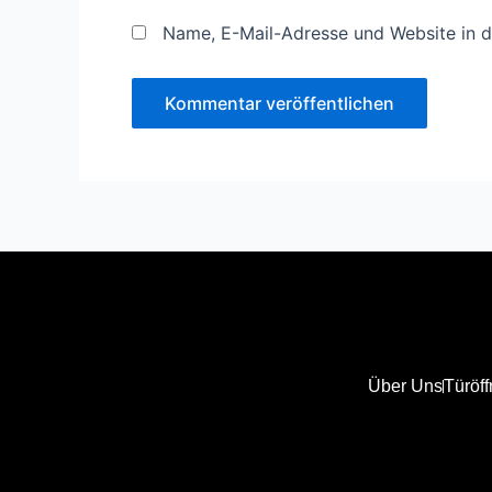
Name, E-Mail-Adresse und Website in 
Über Uns
Türöff