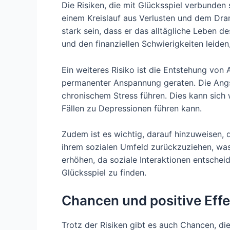
Die Risiken, die mit Glücksspiel verbunden 
einem Kreislauf aus Verlusten und dem Dran
stark sein, dass er das alltägliche Leben 
und den finanziellen Schwierigkeiten leiden,
Ein weiteres Risiko ist die Entstehung von
permanenter Anspannung geraten. Die Angst
chronischem Stress führen. Dies kann sich
Fällen zu Depressionen führen kann.
Zudem ist es wichtig, darauf hinzuweisen, 
ihrem sozialen Umfeld zurückzuziehen, was
erhöhen, da soziale Interaktionen entschei
Glücksspiel zu finden.
Chancen und positive Effe
Trotz der Risiken gibt es auch Chancen, die