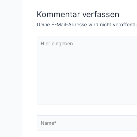
Kommentar verfassen
Deine E-Mail-Adresse wird nicht veröffentli
Hier
eingeben…
Name*