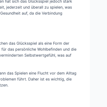
ren hat sich das Glücksspiel jedoch stark
it, jederzeit und überall zu spielen, was
 Gesundheit auf, da die Verbindung
chen das Glücksspiel als eine Form der
 für das persönliche Wohlbefinden und die
verminderten Selbstwertgefühl, was auf
ann das Spielen eine Flucht vor dem Alltag
oblemen führt. Daher ist es wichtig, die
tzen.