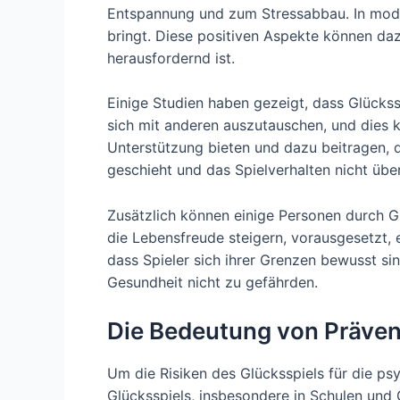
Entspannung und zum Stressabbau. In moder
bringt. Diese positiven Aspekte können daz
herausfordernd ist.
Einige Studien haben gezeigt, dass Glückss
sich mit anderen auszutauschen, und dies k
Unterstützung bieten und dazu beitragen, d
geschieht und das Spielverhalten nicht üb
Zusätzlich können einige Personen durch G
die Lebensfreude steigern, vorausgesetzt
dass Spieler sich ihrer Grenzen bewusst si
Gesundheit nicht zu gefährden.
Die Bedeutung von Präven
Um die Risiken des Glücksspiels für die ps
Glücksspiels, insbesondere in Schulen und 