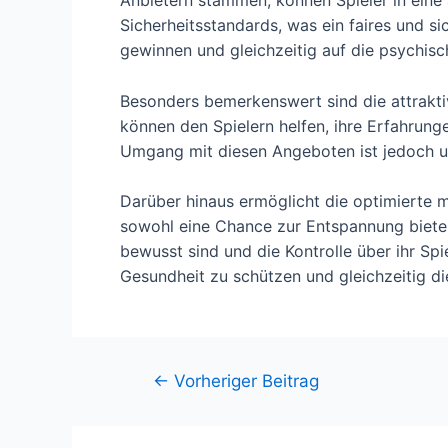
Sicherheitsstandards, was ein faires und s
gewinnen und gleichzeitig auf die psychis
Besonders bemerkenswert sind die attrakti
können den Spielern helfen, ihre Erfahrung
Umgang mit diesen Angeboten ist jedoch un
Darüber hinaus ermöglicht die optimierte m
sowohl eine Chance zur Entspannung bieten a
bewusst sind und die Kontrolle über ihr Sp
Gesundheit zu schützen und gleichzeitig di
←
Vorheriger Beitrag