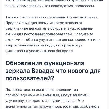
настольные игры, что значительно сокращает время на
поиск и помогает лучше наслаждаться процессом.
Также стоит отметить обновленный бонусный пакет.
Предложения для новых игроков включают
увеличенные депозитные бонусы и эксклюзивные
акции для постоянных пользователей. Следите за
акциями, чтобы не упустить выгодные предложения и
энергетические промокоды, которые могут
существенно увеличить ваш банкролл.
Обновления функционала
зеркала Вавада: что нового для
пользователей?
Пользователи, внимательно следящие за
произошедшими изменениями, могут заметить
улучшенную скорость загрузки ресурса. Это
значительно оптимизирует процесс игры, особенно в