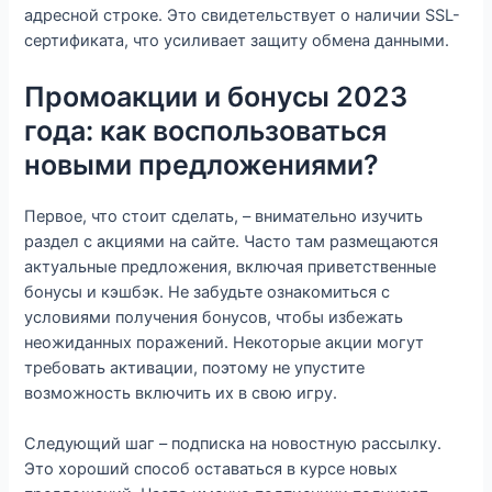
адресной строке. Это свидетельствует о наличии SSL-
сертификата, что усиливает защиту обмена данными.
Промоакции и бонусы 2023
года: как воспользоваться
новыми предложениями?
Первое, что стоит сделать, – внимательно изучить
раздел с акциями на сайте. Часто там размещаются
актуальные предложения, включая приветственные
бонусы и кэшбэк. Не забудьте ознакомиться с
условиями получения бонусов, чтобы избежать
неожиданных поражений. Некоторые акции могут
требовать активации, поэтому не упустите
возможность включить их в свою игру.
Следующий шаг – подписка на новостную рассылку.
Это хороший способ оставаться в курсе новых