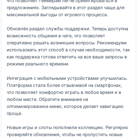
что позволяет геймерам легче ориентироваться в
предложениях. Заглядывайте в этот раздел чаще для
максимальной выгоды от игрового процесса.
Обновлён раздел службы поддержки. Теперь доступна
возможность общения в чате, что позволяет
оперативно решать возникшие вопросы. Рекомендуем
использовать этот способ в случае необходимости, так
как поддержка готова ответить на все ваши запросы в
режиме реального времени.
Интеграция с мобильными устройствами улучшилась.
Платформа стала более отзывчивой на смартфонах,
что позволяет комфортно играть в любое время и в
любом месте. Обратите внимание на
оптимизированное меню, которое делает навигацию
проще.
Новые игры и слоты пополнили коллекцию. Регулярно
проверяйте обновления, чтобы не пропустить новые