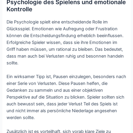
Psychologie des Spielens und emotionale
Kontrolle
Die Psychologie spielt eine entscheidende Rolle im
Glücksspiel. Emotionen wie Aufregung oder Frustration
können die Entscheidungsfindung erheblich beeinflussen.
Erfolgreiche Spieler wissen, dass sie ihre Emotionen im
Griff haben müssen, um rational zu bleiben. Das bedeutet,
dass man auch bei Verlusten ruhig und besonnen handeln
sollte.
Ein wirksamer Tipp ist, Pausen einzulegen, besonders nach
einer Serie von Verlusten. Diese Pausen helfen, die
Gedanken zu sammeln und aus einer objektiven
Perspektive auf die Situation zu blicken. Spieler sollten sich
auch bewusst sein, dass jeder Verlust Teil des Spiels ist
und nicht immer als persönliche Niederlage angesehen
werden sollte.
Zusätzlich ist es vorteilhaft, sich vorab klare Ziele zu