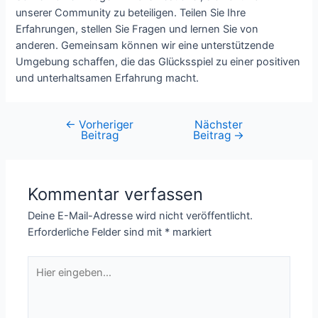
unserer Community zu beteiligen. Teilen Sie Ihre
Erfahrungen, stellen Sie Fragen und lernen Sie von
anderen. Gemeinsam können wir eine unterstützende
Umgebung schaffen, die das Glücksspiel zu einer positiven
und unterhaltsamen Erfahrung macht.
←
Vorheriger
Nächster
Beitrag
Beitrag
→
Kommentar verfassen
Deine E-Mail-Adresse wird nicht veröffentlicht.
Erforderliche Felder sind mit
*
markiert
Hier
eingeben…