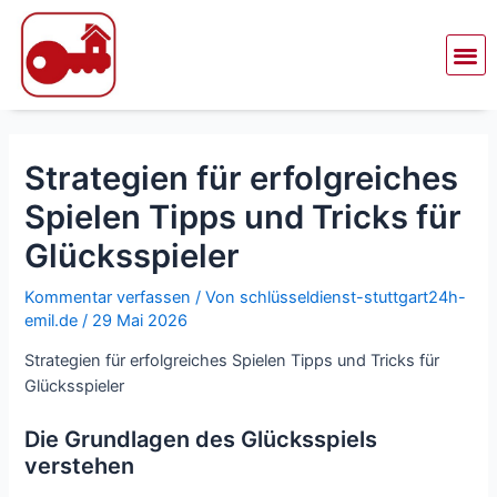
Zum
Beitragsnavigation
Inhalt
Me
springen
Strategien für erfolgreiches
Spielen Tipps und Tricks für
Glücksspieler
Kommentar verfassen
/ Von
schlüsseldienst-stuttgart24h-
emil.de
/
29 Mai 2026
Strategien für erfolgreiches Spielen Tipps und Tricks für
Glücksspieler
Die Grundlagen des Glücksspiels
verstehen