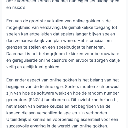
deze voordelen komen ook met hun eigen set uitdagingen
en risico’s.
Een van de grootste valkuilen van online gokken is de
mogelijkheid van verslaving. De gemakkelijke toegang tot
spellen kan ertoe leiden dat spelers langer blijven spelen
dan ze aanvankelijk van plan waren. Het is cruciaal om
grenzen te stellen en een speelbudget te hanteren.
Daarnaast is het belangrijk om te kiezen voor betrouwbare
en gereguleerde online casino’s om ervoor te zorgen dat je
veilig en eerlijk kunt gokken.
Een ander aspect van online gokken is het belang van het
begrijpen van de technologie. Spelers moeten zich bewust
zijn van hoe de software werkt en hoe de random number
generators (RNG’s) functioneren. Dit inzicht kan helpen bij
het maken van betere keuzes en het begrijpen van de
kansen die aan verschillende spellen zijn verbonden.
Uiteindelijk is kennis en voorbereiding essentieel voor een
succesvolle ervaring in de wereld van online gokken.