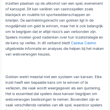
inzetten plaatsen op de uitkomst van een spel, evenement
of kansspel. Dit kan variëren van casinospellen zoals
blackjack en roulette tot sportweddenschappen en
loterijen. De aantrekkingskracht van gokken ligt in de
mogelijkheid om geld te winnen, maar het is ook belangrijk
om te begrijpen dat er altijd risico’s aan verbonden zijn.
Spelers moeten goed nadenken over hun inzetstrategie en
de kans op verlies. In dit verband biedt
Cazeus Casino
uitgebreide informatie en analyses die helpen bij het maken
van weloverwogen keuzes.
Gokken werkt meestal met een systeem van kansen. Elke
inzet heeft een bepaalde kans om te winnen of te
verliezen, die vaak wordt weergegeven als een quotering.
Het is essentieel dat spelers deze kansen begrijpen om
weloverwogen beslissingen te nemen. Bovendien zijn er
vaak verschillende variaties van elk spel, waardoor spelers