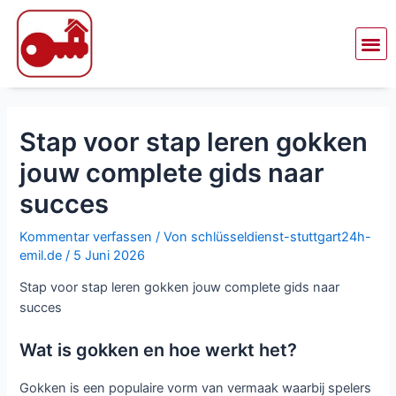
Zum
Beitragsnavigation
Inhalt
Me
springen
Stap voor stap leren gokken
jouw complete gids naar
succes
Kommentar verfassen
/ Von
schlüsseldienst-stuttgart24h-
emil.de
/
5 Juni 2026
Stap voor stap leren gokken jouw complete gids naar
succes
Wat is gokken en hoe werkt het?
Gokken is een populaire vorm van vermaak waarbij spelers