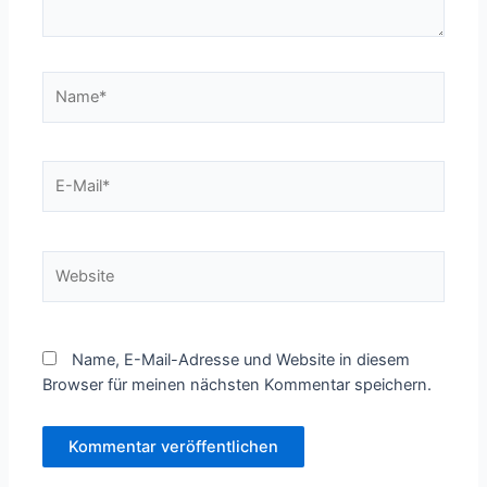
Name*
E-
Mail*
Website
Name, E-Mail-Adresse und Website in diesem
Browser für meinen nächsten Kommentar speichern.