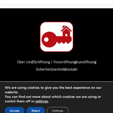
Über Uns
Türöffnung / Tresoröffnung
Autoöffnung
Sicherheitstechnik
Kontakt
Impressum
Datenschutzerklärung
We are using cookies to give you the best experience on our
website.
F
I
L
Y
You can find out more about which cookies we are using or
a
n
i
o
c
s
n
u
switch them off in
settings
.
e
t
k
t
b
a
e
u
o
g
d
b
Accept
Reject
Settings