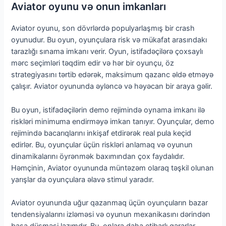
Aviator oyunu və onun imkanları
Aviator oyunu, son dövrlərdə populyarlaşmış bir crash
oyunudur. Bu oyun, oyunçulara risk və mükafat arasındakı
tarazlığı sınama imkanı verir. Oyun, istifadəçilərə çoxsaylı
mərc seçimləri təqdim edir və hər bir oyunçu, öz
strategiyasını tərtib edərək, maksimum qazanc əldə etməyə
çalışır. Aviator oyununda əyləncə və həyəcan bir araya gəlir.
Bu oyun, istifadəçilərin demo rejimində oynama imkanı ilə
riskləri minimuma endirməyə imkan tanıyır. Oyunçular, demo
rejimində bacarıqlarını inkişaf etdirərək real pula keçid
edirlər. Bu, oyunçular üçün riskləri anlamaq və oyunun
dinamikalarını öyrənmək baxımından çox faydalıdır.
Həmçinin, Aviator oyununda müntəzəm olaraq təşkil olunan
yarışlar da oyunçulara əlavə stimul yaradır.
Aviator oyununda uğur qazanmaq üçün oyunçuların bazar
tendensiyalarını izləməsi və oyunun mexanikasını dərindən