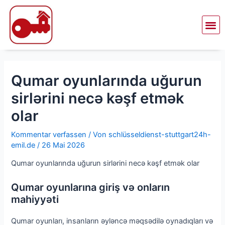
Zum
Beitragsnavigation
Inhalt
Me
springen
Qumar oyunlarında uğurun
sirlərini necə kəşf etmək
olar
Kommentar verfassen
/ Von
schlüsseldienst-stuttgart24h-
emil.de
/
26 Mai 2026
Qumar oyunlarında uğurun sirlərini necə kəşf etmək olar
Qumar oyunlarına giriş və onların
mahiyyəti
Qumar oyunları, insanların əyləncə məqsədilə oynadıqları və