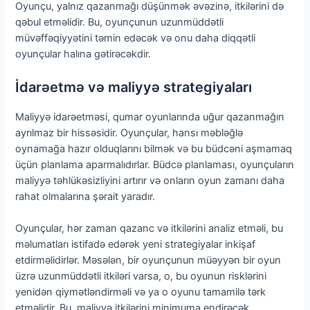
Oyunçu, yalnız qazanmağı düşünmək əvəzinə, itkilərini də
qəbul etməlidir. Bu, oyunçunun uzunmüddətli
müvəffəqiyyətini təmin edəcək və onu daha diqqətli
oyunçular halına gətirəcəkdir.
İdarəetmə və maliyyə strategiyaları
Maliyyə idarəetməsi, qumar oyunlarında uğur qazanmağın
ayrılmaz bir hissəsidir. Oyunçular, hansı məbləğlə
oynamağa hazır olduqlarını bilmək və bu büdcəni aşmamaq
üçün planlama aparmalıdırlar. Büdcə planlaması, oyunçuların
maliyyə təhlükəsizliyini artırır və onların oyun zamanı daha
rahat olmalarına şərait yaradır.
Oyunçular, hər zaman qazanc və itkilərini analiz etməli, bu
məlumatları istifadə edərək yeni strategiyalar inkişaf
etdirməlidirlər. Məsələn, bir oyunçunun müəyyən bir oyun
üzrə uzunmüddətli itkiləri varsa, o, bu oyunun risklərini
yenidən qiymətləndirməli və ya o oyunu tamamilə tərk
etməlidir. Bu, maliyyə itkilərini minimuma endirəcək.