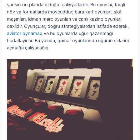
şansın ön planda olduğu fəaliyyətlərdir. Bu oyunlar, fərqli
növ və formatlarda mövcuddur; bura kart oyunları, slot
maşınları, idman mərc oyunları və canlı kazino oyunları
daxildir. Oyunçular, doğru strategiyalardan istifadə edərək,
aviator oynamaq
və bu oyunlarda uğur qazanmağı
hədəfləyirlər. Bu yazıda, qumar oyunlarında uğurun sirlərini
açmağa çalışacağıq.