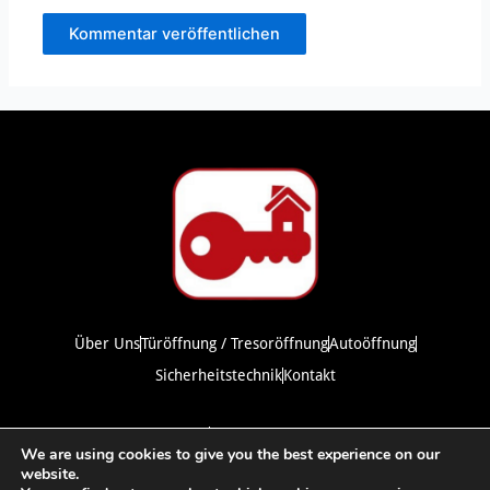
Über Uns
Türöffnung / Tresoröffnung
Autoöffnung
Sicherheitstechnik
Kontakt
Impressum
Datenschutzerklärung
We are using cookies to give you the best experience on our
website.
F
I
L
Y