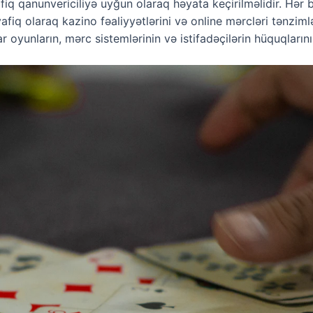
iq qanunvericiliyə uyğun olaraq həyata keçirilməlidir. Hər
afiq olaraq kazino fəaliyyətlərini və online mərcləri tənziml
 oyunların, mərc sistemlərinin və istifadəçilərin hüquqların