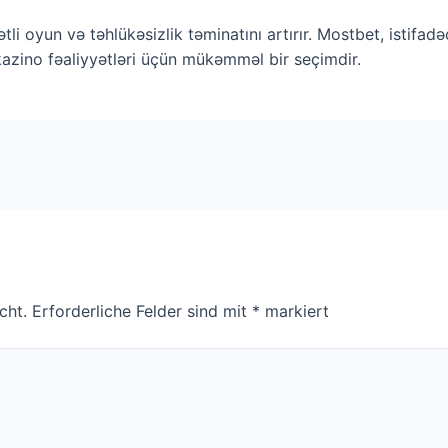
lətli oyun və təhlükəsizlik təminatını artırır. Mostbet, istifa
, kazino fəaliyyətləri üçün mükəmməl bir seçimdir.
cht.
Erforderliche Felder sind mit
*
markiert