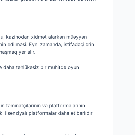
unçu, kazinodan xidmət alarkən müəyyən
əmin edilməsi. Eyni zamanda, istifadəçilərin
naşmaq yer alır.
və daha təhlükəsiz bir mühitdə oyun
un təminatçılarının və platformalarının
 lisenziyalı platformalar daha etibarlıdır