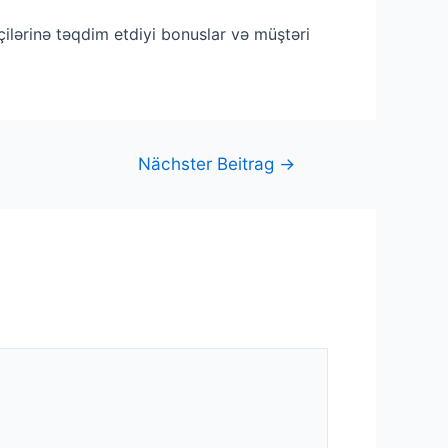
dəçilərinə təqdim etdiyi bonuslar və müştəri
Nächster Beitrag
→