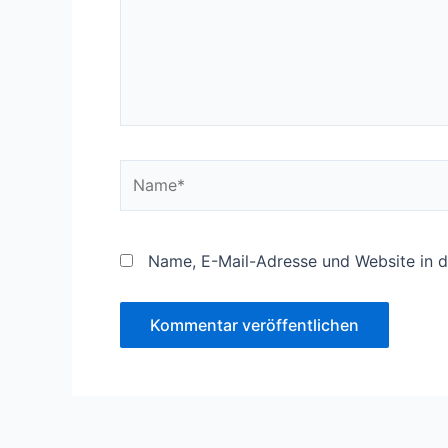
Name*
Name, E-Mail-Adresse und Website in 