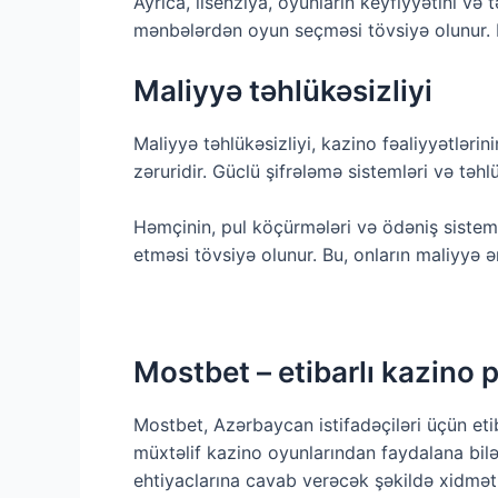
Ayrıca, lisenziya, oyunların keyfiyyətini və t
mənbələrdən oyun seçməsi tövsiyə olunur. 
Maliyyə təhlükəsizliyi
Maliyyə təhlükəsizliyi, kazino fəaliyyətləri
zəruridir. Güclü şifrələmə sistemləri və təhlü
Həmçinin, pul köçürmələri və ödəniş sistemlər
etməsi tövsiyə olunur. Bu, onların maliyyə ə
Mostbet – etibarlı kazino 
Mostbet, Azərbaycan istifadəçiləri üçün etib
müxtəlif kazino oyunlarından faydalana bilə
ehtiyaclarına cavab verəcək şəkildə xidmət 