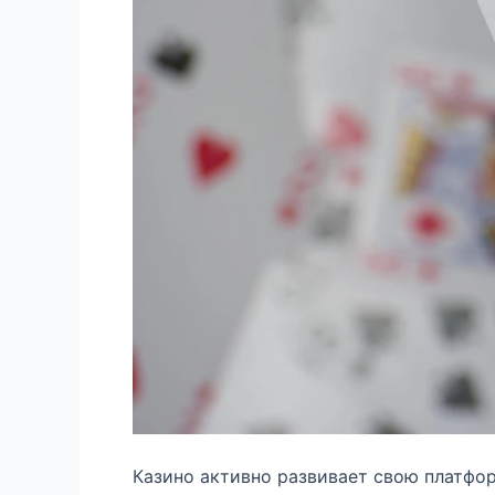
Казино активно развивает свою платфо