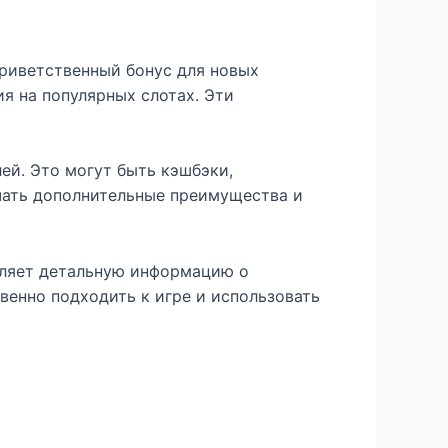
Приветственный бонус для новых
я на популярных слотах. Эти
ей. Это могут быть кэшбэки,
чать дополнительные преимущества и
вляет детальную информацию о
венно подходить к игре и использовать