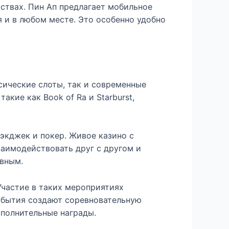
ствах. Пин Ап предлагает мобильное
 и в любом месте. Это особенно удобно
сические слоты, так и современные
кие как Book of Ra и Starburst,
лэкджек и покер. Живое казино с
заимодействовать друг с другом и
ивным.
Участие в таких мероприятиях
события создают соревновательную
ополнительные награды.