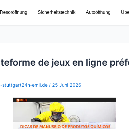
 Tresoröffnung
Sicherheitstechnik
Autoöffnung
Übe
ateforme de jeux en ligne pré
t-stuttgart24h-emil.de
/
25 Juni 2026