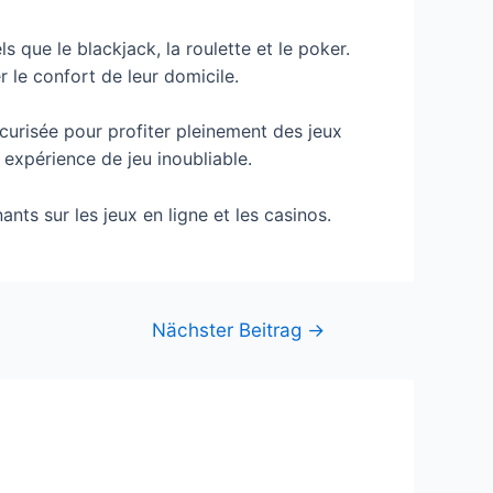
que le blackjack, la roulette et le poker.
 le confort de leur domicile.
curisée pour profiter pleinement des jeux
expérience de jeu inoubliable.
nts sur les jeux en ligne et les casinos.
Nächster Beitrag
→