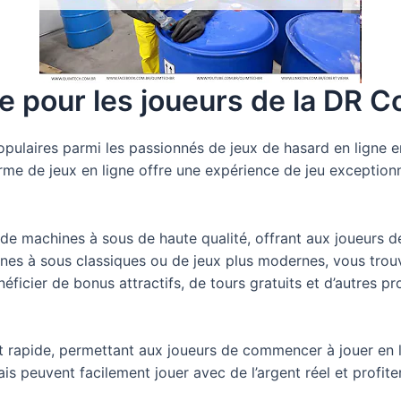
e pour les joueurs de la DR 
populaires parmi les passionnés de jeux de hasard en ligne 
rme de jeux en ligne offre une expérience de jeu exceptionn
 de machines à sous de haute qualité, offrant aux joueurs
es à sous classiques ou de jeux plus modernes, vous trou
éficier de bonus attractifs, de tours gratuits et d’autres 
 et rapide, permettant aux joueurs de commencer à jouer en 
is peuvent facilement jouer avec de l’argent réel et profite