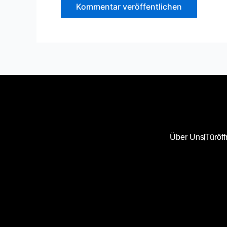
Über Uns
Türöff