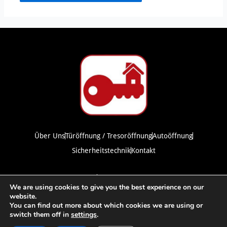
Über Uns
Türöffnung / Tresoröffnung
Autoöffnung
Sicherheitstechnik
Kontakt
Impressum
Datenschutzerklärung
We are using cookies to give you the best experience on our
website.
F
I
L
Y
You can find out more about which cookies we are using or
a
n
i
o
c
s
n
u
switch them off in
settings
.
e
t
k
t
b
a
e
u