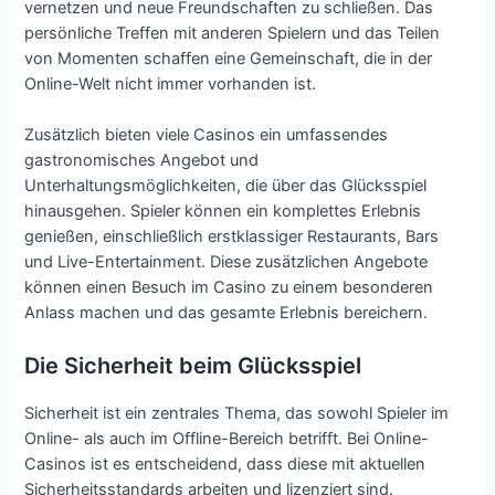
vernetzen und neue Freundschaften zu schließen. Das
persönliche Treffen mit anderen Spielern und das Teilen
von Momenten schaffen eine Gemeinschaft, die in der
Online-Welt nicht immer vorhanden ist.
Zusätzlich bieten viele Casinos ein umfassendes
gastronomisches Angebot und
Unterhaltungsmöglichkeiten, die über das Glücksspiel
hinausgehen. Spieler können ein komplettes Erlebnis
genießen, einschließlich erstklassiger Restaurants, Bars
und Live-Entertainment. Diese zusätzlichen Angebote
können einen Besuch im Casino zu einem besonderen
Anlass machen und das gesamte Erlebnis bereichern.
Die Sicherheit beim Glücksspiel
Sicherheit ist ein zentrales Thema, das sowohl Spieler im
Online- als auch im Offline-Bereich betrifft. Bei Online-
Casinos ist es entscheidend, dass diese mit aktuellen
Sicherheitsstandards arbeiten und lizenziert sind.