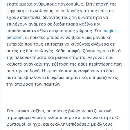
εκατομμύρια ανθρώπους παγκοσμίως. Στην εποχή της
ψηφιακής τεχνολογίας, οι επιλογές για τους παίκτες
έχουν επεκταθεί, δίνοντάς τους τη δυνατότητα να
επιλέγουν ανάμεσα σε διαδικτυακά καζίνο και
παραδοσιακά καζίνο σε φυσικούς χώρους. Στο
magius-
bet.com
, οι παίκτες μπορούν να βρουν μια μοναδική
εμπειρία που τους επιτρέπει να κινούνται ανάμεσα σε
αυτές τις δύο επιλογές. Κάθε μορφή τζόγου έχει τα δικά
της πλεονεκτήματα και μειονεκτήματα, γεγονός που
καθιστά αναγκαία την εξέταση της κάθε περίπτωσης πριν
από την επιλογή. Η εμπειρία που προσφέρουν τα δύο
αυτά περιβάλλοντα διαφέρει σημαντικά, επηρεάζοντας
την απόφαση των παικτών.
Στα φυσικά καζίνο, οι παίκτες βιώνουν μια ζωντανή
ατμόσφαιρα γεμάτη ενθουσιασμό και κοινωνικότητα. Οι
φωτισμοί, οι ήχοι και οι αλληλεπιδράσεις με άλλους