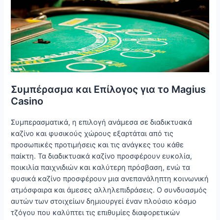
Συμπέρασμα και Επίλογος για το Magius
Casino
Συμπερασματικά, η επιλογή ανάμεσα σε διαδικτυακά
καζίνο και φυσικούς χώρους εξαρτάται από τις
προσωπικές προτιμήσεις και τις ανάγκες του κάθε
παίκτη. Τα διαδικτυακά καζίνο προσφέρουν ευκολία,
ποικιλία παιχνιδιών και καλύτερη πρόσβαση, ενώ τα
φυσικά καζίνο προσφέρουν μια ανεπανάληπτη κοινωνική
ατμόσφαιρα και άμεσες αλληλεπιδράσεις. Ο συνδυασμός
αυτών των στοιχείων δημιουργεί έναν πλούσιο κόσμο
τζόγου που καλύπτει τις επιθυμίες διαφορετικών