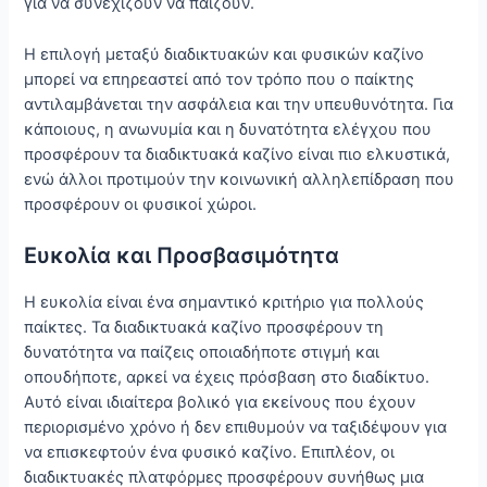
για να συνεχίζουν να παίζουν.
Η επιλογή μεταξύ διαδικτυακών και φυσικών καζίνο
μπορεί να επηρεαστεί από τον τρόπο που ο παίκτης
αντιλαμβάνεται την ασφάλεια και την υπευθυνότητα. Για
κάποιους, η ανωνυμία και η δυνατότητα ελέγχου που
προσφέρουν τα διαδικτυακά καζίνο είναι πιο ελκυστικά,
ενώ άλλοι προτιμούν την κοινωνική αλληλεπίδραση που
προσφέρουν οι φυσικοί χώροι.
Ευκολία και Προσβασιμότητα
Η ευκολία είναι ένα σημαντικό κριτήριο για πολλούς
παίκτες. Τα διαδικτυακά καζίνο προσφέρουν τη
δυνατότητα να παίζεις οποιαδήποτε στιγμή και
οπουδήποτε, αρκεί να έχεις πρόσβαση στο διαδίκτυο.
Αυτό είναι ιδιαίτερα βολικό για εκείνους που έχουν
περιορισμένο χρόνο ή δεν επιθυμούν να ταξιδέψουν για
να επισκεφτούν ένα φυσικό καζίνο. Επιπλέον, οι
διαδικτυακές πλατφόρμες προσφέρουν συνήθως μια