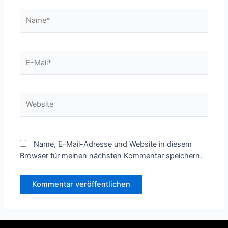
Name*
E-
Mail*
Website
Name, E-Mail-Adresse und Website in diesem
Browser für meinen nächsten Kommentar speichern.