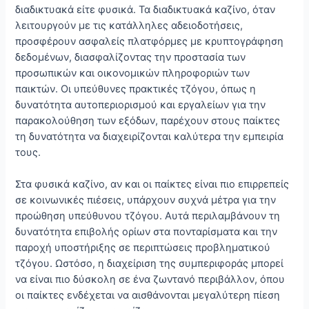
διαδικτυακά είτε φυσικά. Τα διαδικτυακά καζίνο, όταν
λειτουργούν με τις κατάλληλες αδειοδοτήσεις,
προσφέρουν ασφαλείς πλατφόρμες με κρυπτογράφηση
δεδομένων, διασφαλίζοντας την προστασία των
προσωπικών και οικονομικών πληροφοριών των
παικτών. Οι υπεύθυνες πρακτικές τζόγου, όπως η
δυνατότητα αυτοπεριορισμού και εργαλείων για την
παρακολούθηση των εξόδων, παρέχουν στους παίκτες
τη δυνατότητα να διαχειρίζονται καλύτερα την εμπειρία
τους.
Στα φυσικά καζίνο, αν και οι παίκτες είναι πιο επιρρεπείς
σε κοινωνικές πιέσεις, υπάρχουν συχνά μέτρα για την
προώθηση υπεύθυνου τζόγου. Αυτά περιλαμβάνουν τη
δυνατότητα επιβολής ορίων στα πονταρίσματα και την
παροχή υποστήριξης σε περιπτώσεις προβληματικού
τζόγου. Ωστόσο, η διαχείριση της συμπεριφοράς μπορεί
να είναι πιο δύσκολη σε ένα ζωντανό περιβάλλον, όπου
οι παίκτες ενδέχεται να αισθάνονται μεγαλύτερη πίεση