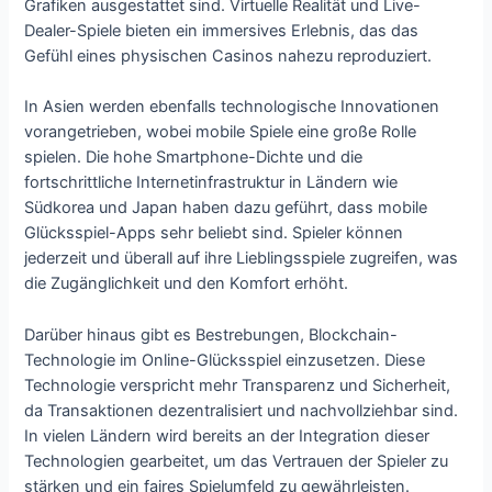
Grafiken ausgestattet sind. Virtuelle Realität und Live-
Dealer-Spiele bieten ein immersives Erlebnis, das das
Gefühl eines physischen Casinos nahezu reproduziert.
In Asien werden ebenfalls technologische Innovationen
vorangetrieben, wobei mobile Spiele eine große Rolle
spielen. Die hohe Smartphone-Dichte und die
fortschrittliche Internetinfrastruktur in Ländern wie
Südkorea und Japan haben dazu geführt, dass mobile
Glücksspiel-Apps sehr beliebt sind. Spieler können
jederzeit und überall auf ihre Lieblingsspiele zugreifen, was
die Zugänglichkeit und den Komfort erhöht.
Darüber hinaus gibt es Bestrebungen, Blockchain-
Technologie im Online-Glücksspiel einzusetzen. Diese
Technologie verspricht mehr Transparenz und Sicherheit,
da Transaktionen dezentralisiert und nachvollziehbar sind.
In vielen Ländern wird bereits an der Integration dieser
Technologien gearbeitet, um das Vertrauen der Spieler zu
stärken und ein faires Spielumfeld zu gewährleisten.