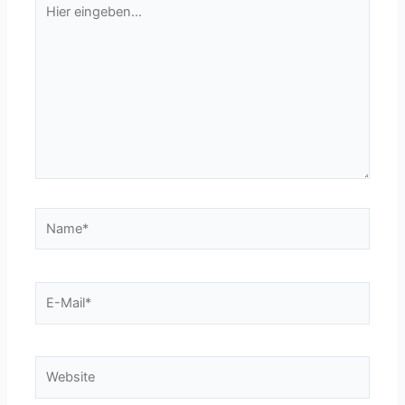
eingeben…
Name*
E-
Mail*
Website