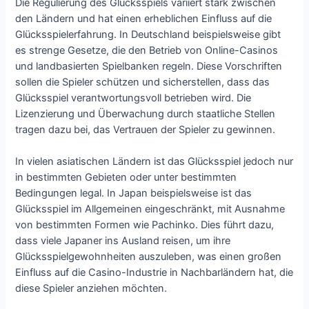
Die Regulierung des Glücksspiels variiert stark zwischen
den Ländern und hat einen erheblichen Einfluss auf die
Glücksspielerfahrung. In Deutschland beispielsweise gibt
es strenge Gesetze, die den Betrieb von Online-Casinos
und landbasierten Spielbanken regeln. Diese Vorschriften
sollen die Spieler schützen und sicherstellen, dass das
Glücksspiel verantwortungsvoll betrieben wird. Die
Lizenzierung und Überwachung durch staatliche Stellen
tragen dazu bei, das Vertrauen der Spieler zu gewinnen.
In vielen asiatischen Ländern ist das Glücksspiel jedoch nur
in bestimmten Gebieten oder unter bestimmten
Bedingungen legal. In Japan beispielsweise ist das
Glücksspiel im Allgemeinen eingeschränkt, mit Ausnahme
von bestimmten Formen wie Pachinko. Dies führt dazu,
dass viele Japaner ins Ausland reisen, um ihre
Glücksspielgewohnheiten auszuleben, was einen großen
Einfluss auf die Casino-Industrie in Nachbarländern hat, die
diese Spieler anziehen möchten.