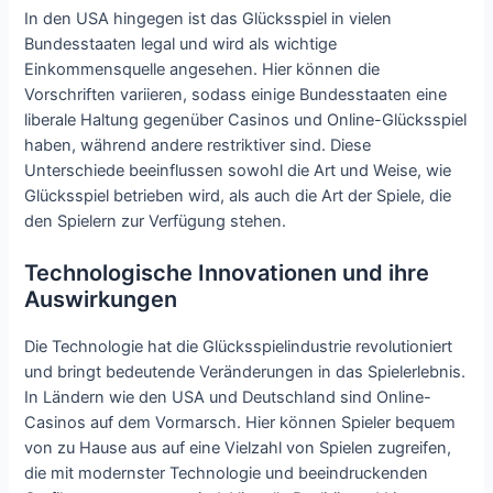
In den USA hingegen ist das Glücksspiel in vielen
Bundesstaaten legal und wird als wichtige
Einkommensquelle angesehen. Hier können die
Vorschriften variieren, sodass einige Bundesstaaten eine
liberale Haltung gegenüber Casinos und Online-Glücksspiel
haben, während andere restriktiver sind. Diese
Unterschiede beeinflussen sowohl die Art und Weise, wie
Glücksspiel betrieben wird, als auch die Art der Spiele, die
den Spielern zur Verfügung stehen.
Technologische Innovationen und ihre
Auswirkungen
Die Technologie hat die Glücksspielindustrie revolutioniert
und bringt bedeutende Veränderungen in das Spielerlebnis.
In Ländern wie den USA und Deutschland sind Online-
Casinos auf dem Vormarsch. Hier können Spieler bequem
von zu Hause aus auf eine Vielzahl von Spielen zugreifen,
die mit modernster Technologie und beeindruckenden