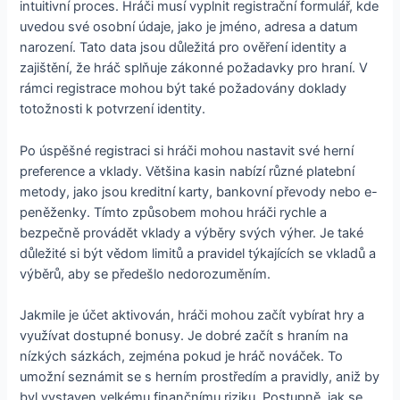
intuitivní proces. Hráči musí vyplnit registrační formulář, kde
uvedou své osobní údaje, jako je jméno, adresa a datum
narození. Tato data jsou důležitá pro ověření identity a
zajištění, že hráč splňuje zákonné požadavky pro hraní. V
rámci registrace mohou být také požadovány doklady
totožnosti k potvrzení identity.
Po úspěšné registraci si hráči mohou nastavit své herní
preference a vklady. Většina kasin nabízí různé platební
metody, jako jsou kreditní karty, bankovní převody nebo e-
peněženky. Tímto způsobem mohou hráči rychle a
bezpečně provádět vklady a výběry svých výher. Je také
důležité si být vědom limitů a pravidel týkajících se vkladů a
výběrů, aby se předešlo nedorozuměním.
Jakmile je účet aktivován, hráči mohou začít vybírat hry a
využívat dostupné bonusy. Je dobré začít s hraním na
nízkých sázkách, zejména pokud je hráč nováček. To
umožní seznámit se s herním prostředím a pravidly, aniž by
byl vystaven velkému finančnímu riziku. Postupně, jak se