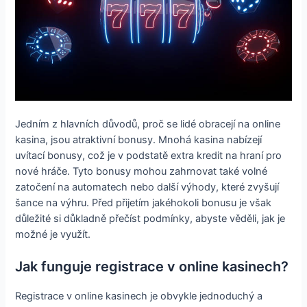
Jedním z hlavních důvodů, proč se lidé obracejí na online
kasina, jsou atraktivní bonusy. Mnohá kasina nabízejí
uvítací bonusy, což je v podstatě extra kredit na hraní pro
nové hráče. Tyto bonusy mohou zahrnovat také volné
zatočení na automatech nebo další výhody, které zvyšují
šance na výhru. Před přijetím jakéhokoli bonusu je však
důležité si důkladně přečíst podmínky, abyste věděli, jak je
možné je využít.
Jak funguje registrace v online kasinech?
Registrace v online kasinech je obvykle jednoduchý a