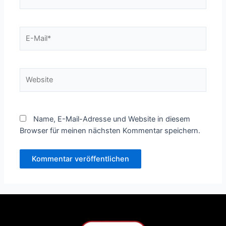
E-
Mail*
Website
Name, E-Mail-Adresse und Website in diesem
Browser für meinen nächsten Kommentar speichern.