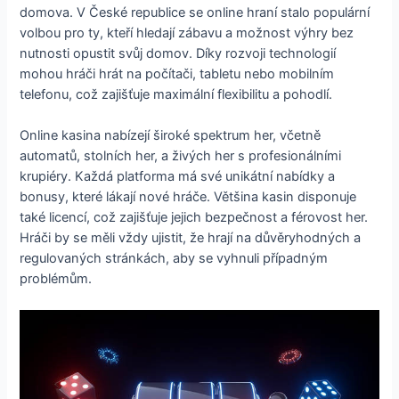
domova. V České republice se online hraní stalo populární
volbou pro ty, kteří hledají zábavu a možnost výhry bez
nutnosti opustit svůj domov. Díky rozvoji technologií
mohou hráči hrát na počítači, tabletu nebo mobilním
telefonu, což zajišťuje maximální flexibilitu a pohodlí.
Online kasina nabízejí široké spektrum her, včetně
automatů, stolních her, a živých her s profesionálními
krupiéry. Každá platforma má své unikátní nabídky a
bonusy, které lákají nové hráče. Většina kasin disponuje
také licencí, což zajišťuje jejich bezpečnost a férovost her.
Hráči by se měli vždy ujistit, že hrají na důvěryhodných a
regulovaných stránkách, aby se vyhnuli případným
problémům.