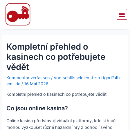
Zum
Beitragsnavigation
Inhalt
Me
springen
Kompletní přehled o
kasinech co potřebujete
vědět
Kommentar verfassen
/ Von
schlüsseldienst-stuttgart24h-
emil.de
/
16 Mai 2026
Kompletní přehled o kasinech co potřebujete vědět
Co jsou online kasina?
Online kasina představují virtuální platformy, kde si hráči
mohou vyzkoušet různé hazardní hry z pohodlí svého