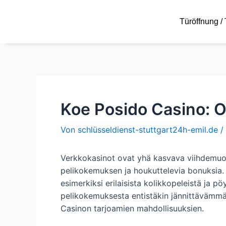
Zum
Beitragsnavigation
Inhalt
Türöffnung /
springen
Koe Posido Casino: Op
Von
schlüsseldienst-stuttgart24h-emil.de
/
Verkkokasinot ovat yhä kasvava viihdemuoto
pelikokemuksen ja houkuttelevia bonuksia. T
esimerkiksi erilaisista kolikkopeleistä ja p
pelikokemuksesta entistäkin jännittävämmän.
Casinon tarjoamien mahdollisuuksien.