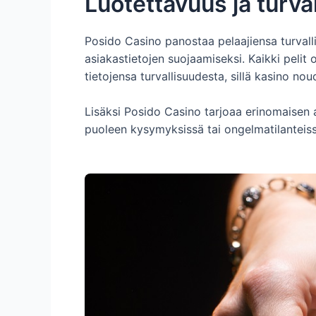
Luotettavuus ja turva
Posido Casino panostaa pelaajiensa turvall
asiakastietojen suojaamiseksi. Kaikki pelit o
tietojensa turvallisuudesta, sillä kasino no
Lisäksi Posido Casino tarjoaa erinomaisen 
puoleen kysymyksissä tai ongelmatilanteiss