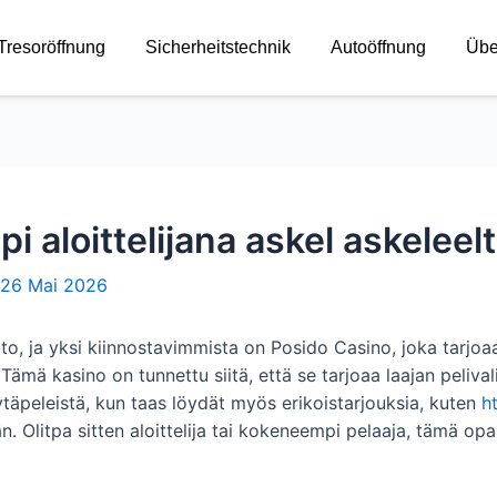
 Tresoröffnung
Sicherheitstechnik
Autoöffnung
Übe
i aloittelijana askel askeleel
26 Mai 2026
, ja yksi kiinnostavimmista on Posido Casino, joka tarjoaa 
ämä kasino on tunnettu siitä, että se tarjoaa laajan pelival
öytäpeleistä, kun taas löydät myös erikoistarjouksia, kuten
h
 Olitpa sitten aloittelija tai kokeneempi pelaaja, tämä opas