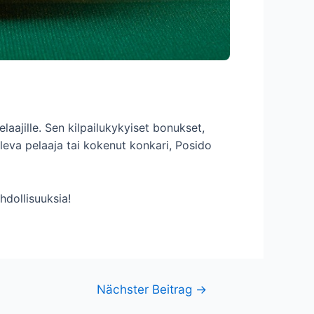
aajille. Sen kilpailukykyiset bonukset,
eleva pelaaja tai kokenut konkari, Posido
hdollisuuksia!
Nächster Beitrag
→