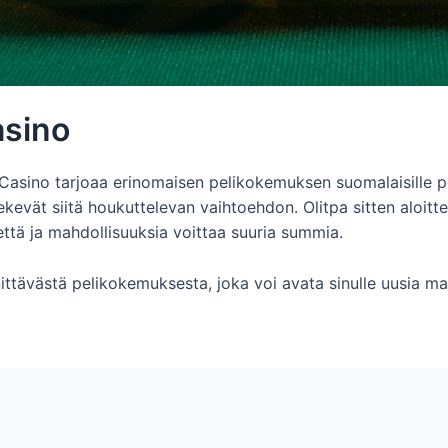
asino
asino tarjoaa erinomaisen pelikokemuksen suomalaisille pel
ekevät siitä houkuttelevan vaihtoehdon. Olitpa sitten aloitt
että ja mahdollisuuksia voittaa suuria summia.
ittävästä pelikokemuksesta, joka voi avata sinulle uusia ma