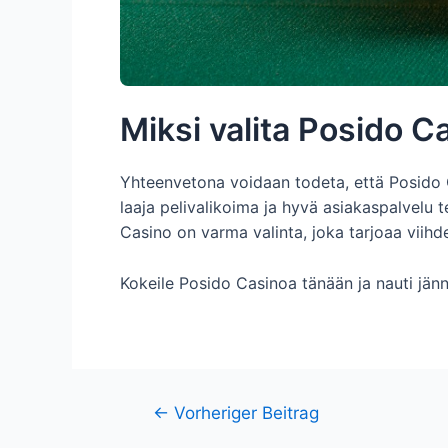
Miksi valita Posido C
Yhteenvetona voidaan todeta, että Posido C
laaja pelivalikoima ja hyvä asiakaspalvelu t
Casino on varma valinta, joka tarjoaa viihd
Kokeile Posido Casinoa tänään ja nauti jänn
←
Vorheriger Beitrag