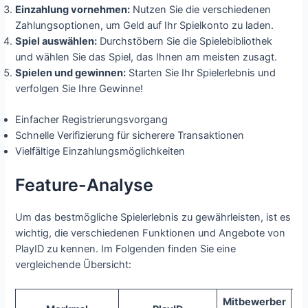
Einzahlung vornehmen:
Nutzen Sie die verschiedenen
Zahlungsoptionen, um Geld auf Ihr Spielkonto zu laden.
Spiel auswählen:
Durchstöbern Sie die Spielebibliothek
und wählen Sie das Spiel, das Ihnen am meisten zusagt.
Spielen und gewinnen:
Starten Sie Ihr Spielerlebnis und
verfolgen Sie Ihre Gewinne!
Einfacher Registrierungsvorgang
Schnelle Verifizierung für sicherere Transaktionen
Vielfältige Einzahlungsmöglichkeiten
Feature-Analyse
Um das bestmögliche Spielerlebnis zu gewährleisten, ist es
wichtig, die verschiedenen Funktionen und Angebote von
PlayID zu kennen. Im Folgenden finden Sie eine
vergleichende Übersicht:
Mitbewerber
M