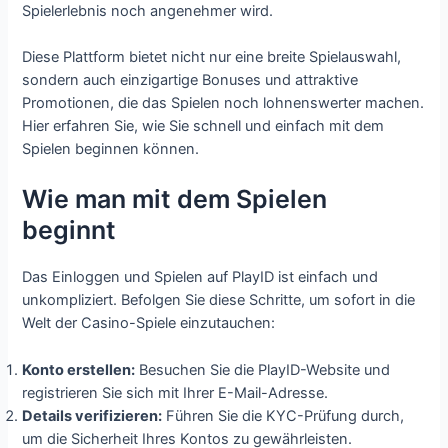
Spielerlebnis noch angenehmer wird.
Diese Plattform bietet nicht nur eine breite Spielauswahl,
sondern auch einzigartige Bonuses und attraktive
Promotionen, die das Spielen noch lohnenswerter machen.
Hier erfahren Sie, wie Sie schnell und einfach mit dem
Spielen beginnen können.
Wie man mit dem Spielen
beginnt
Das Einloggen und Spielen auf PlayID ist einfach und
unkompliziert. Befolgen Sie diese Schritte, um sofort in die
Welt der Casino-Spiele einzutauchen:
Konto erstellen:
Besuchen Sie die PlayID-Website und
registrieren Sie sich mit Ihrer E-Mail-Adresse.
Details verifizieren:
Führen Sie die KYC-Prüfung durch,
um die Sicherheit Ihres Kontos zu gewährleisten.