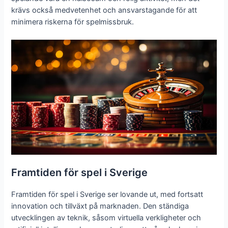
krävs också medvetenhet och ansvarstagande för att
minimera riskerna för spelmissbruk.
Framtiden för spel i Sverige
Framtiden för spel i Sverige ser lovande ut, med fortsatt
innovation och tillväxt på marknaden. Den ständiga
utvecklingen av teknik, såsom virtuella verkligheter och