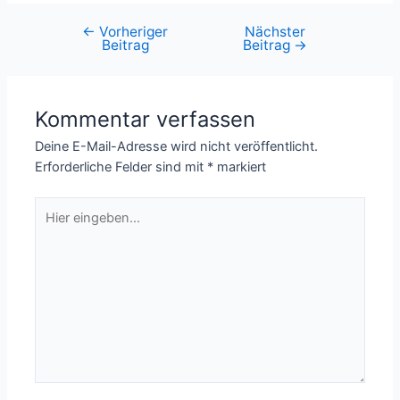
←
Vorheriger
Nächster
Beitrag
Beitrag
→
Kommentar verfassen
Deine E-Mail-Adresse wird nicht veröffentlicht.
Erforderliche Felder sind mit
*
markiert
Hier
eingeben…