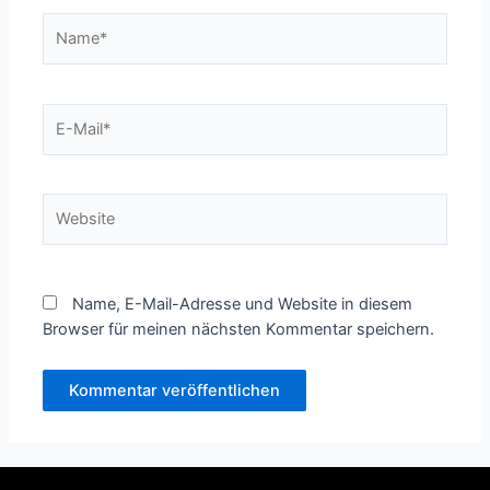
Name*
E-
Mail*
Website
Name, E-Mail-Adresse und Website in diesem
Browser für meinen nächsten Kommentar speichern.