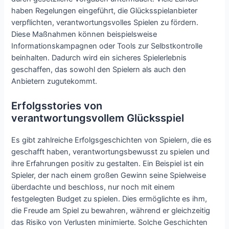
haben Regelungen eingeführt, die Glücksspielanbieter
verpflichten, verantwortungsvolles Spielen zu fördern.
Diese Maßnahmen können beispielsweise
Informationskampagnen oder Tools zur Selbstkontrolle
beinhalten. Dadurch wird ein sicheres Spielerlebnis
geschaffen, das sowohl den Spielern als auch den
Anbietern zugutekommt.
Erfolgsstories von
verantwortungsvollem Glücksspiel
Es gibt zahlreiche Erfolgsgeschichten von Spielern, die es
geschafft haben, verantwortungsbewusst zu spielen und
ihre Erfahrungen positiv zu gestalten. Ein Beispiel ist ein
Spieler, der nach einem großen Gewinn seine Spielweise
überdachte und beschloss, nur noch mit einem
festgelegten Budget zu spielen. Dies ermöglichte es ihm,
die Freude am Spiel zu bewahren, während er gleichzeitig
das Risiko von Verlusten minimierte. Solche Geschichten