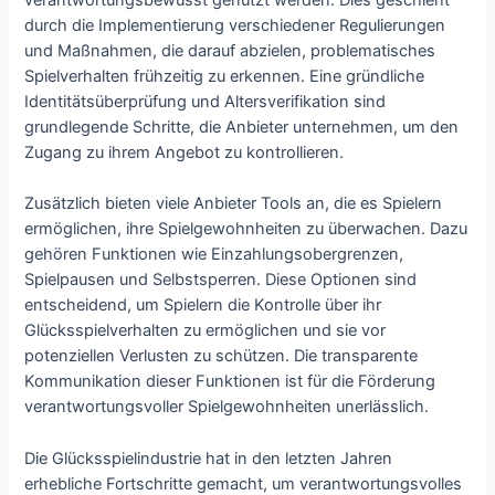
durch die Implementierung verschiedener Regulierungen
und Maßnahmen, die darauf abzielen, problematisches
Spielverhalten frühzeitig zu erkennen. Eine gründliche
Identitätsüberprüfung und Altersverifikation sind
grundlegende Schritte, die Anbieter unternehmen, um den
Zugang zu ihrem Angebot zu kontrollieren.
Zusätzlich bieten viele Anbieter Tools an, die es Spielern
ermöglichen, ihre Spielgewohnheiten zu überwachen. Dazu
gehören Funktionen wie Einzahlungsobergrenzen,
Spielpausen und Selbstsperren. Diese Optionen sind
entscheidend, um Spielern die Kontrolle über ihr
Glücksspielverhalten zu ermöglichen und sie vor
potenziellen Verlusten zu schützen. Die transparente
Kommunikation dieser Funktionen ist für die Förderung
verantwortungsvoller Spielgewohnheiten unerlässlich.
Die Glücksspielindustrie hat in den letzten Jahren
erhebliche Fortschritte gemacht, um verantwortungsvolles