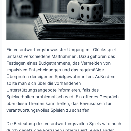
Ein verantwortungsbewusster Umgang mit Glücksspiel
umfasst verschiedene Maßnahmen. Dazu gehören das
Festlegen eines Budgetrahmens, das Vermeiden von
impulsiven Entscheidungen und das regelmäßige
Überprüfen der eigenen Spielgewohnheiten. Außerdem
sollte man sich über die vorhandenen
Unterstützungsangebote informieren, falls das
Spielverhalten problematisch wird. Ein offenes Gespräch
über diese Themen kann helfen, das Bewusstsein für
verantwortungsvolles Spielen zu schärfen.
Die Bedeutung des verantwortungsvollen Spiels wird auch
durch gesetzliche Vorgaben untermauert. Viele Länder