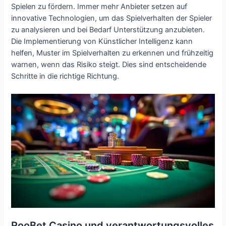
Spielen zu fördern. Immer mehr Anbieter setzen auf
innovative Technologien, um das Spielverhalten der Spieler
zu analysieren und bei Bedarf Unterstützung anzubieten.
Die Implementierung von Künstlicher Intelligenz kann
helfen, Muster im Spielverhalten zu erkennen und frühzeitig
warnen, wenn das Risiko steigt. Dies sind entscheidende
Schritte in die richtige Richtung.
RooBet Casino und verantwortungsvolles