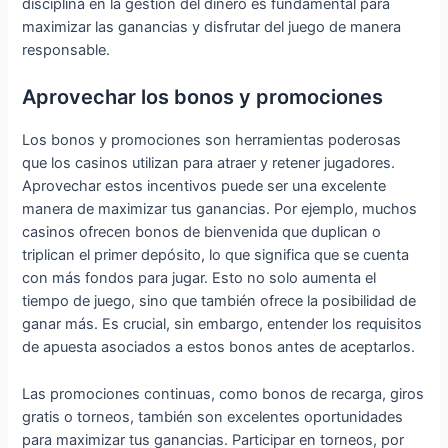
disciplina en la gestión del dinero es fundamental para
maximizar las ganancias y disfrutar del juego de manera
responsable.
Aprovechar los bonos y promociones
Los bonos y promociones son herramientas poderosas
que los casinos utilizan para atraer y retener jugadores.
Aprovechar estos incentivos puede ser una excelente
manera de maximizar tus ganancias. Por ejemplo, muchos
casinos ofrecen bonos de bienvenida que duplican o
triplican el primer depósito, lo que significa que se cuenta
con más fondos para jugar. Esto no solo aumenta el
tiempo de juego, sino que también ofrece la posibilidad de
ganar más. Es crucial, sin embargo, entender los requisitos
de apuesta asociados a estos bonos antes de aceptarlos.
Las promociones continuas, como bonos de recarga, giros
gratis o torneos, también son excelentes oportunidades
para maximizar tus ganancias. Participar en torneos, por