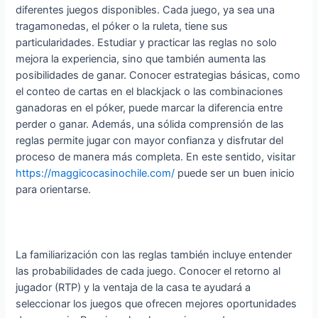
diferentes juegos disponibles. Cada juego, ya sea una
tragamonedas, el póker o la ruleta, tiene sus
particularidades. Estudiar y practicar las reglas no solo
mejora la experiencia, sino que también aumenta las
posibilidades de ganar. Conocer estrategias básicas, como
el conteo de cartas en el blackjack o las combinaciones
ganadoras en el póker, puede marcar la diferencia entre
perder o ganar. Además, una sólida comprensión de las
reglas permite jugar con mayor confianza y disfrutar del
proceso de manera más completa. En este sentido, visitar
https://maggicocasinochile.com/
puede ser un buen inicio
para orientarse.
La familiarización con las reglas también incluye entender
las probabilidades de cada juego. Conocer el retorno al
jugador (RTP) y la ventaja de la casa te ayudará a
seleccionar los juegos que ofrecen mejores oportunidades