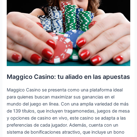
Maggico Casino: tu aliado en las apuestas
Maggico Casino se presenta como una plataforma ideal
para quienes buscan maximizar sus ganancias en el
mundo del juego en línea. Con una amplia variedad de más
de 139 títulos, que incluyen tragamonedas, juegos de mesa
y opciones de casino en vivo, este casino se adapta a las
preferencias de cada jugador. Además, cuenta con un
sistema de bonificaciones atractivo, que incluye un bono