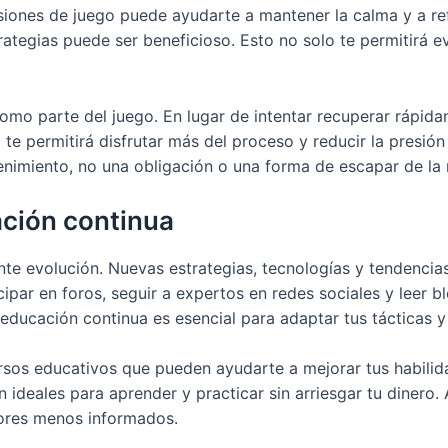
siones de juego puede ayudarte a mantener la calma y a re
trategias puede ser beneficioso. Esto no solo te permitirá 
omo parte del juego. En lugar de intentar recuperar rápid
te permitirá disfrutar más del proceso y reducir la presión 
enimiento, no una obligación o una forma de escapar de la 
ación continua
nte evolución. Nuevas estrategias, tecnologías y tendenci
ipar en foros, seguir a expertos en redes sociales y leer b
 educación continua es esencial para adaptar tus tácticas y
os educativos que pueden ayudarte a mejorar tus habilida
 ideales para aprender y practicar sin arriesgar tu dinero
dores menos informados.