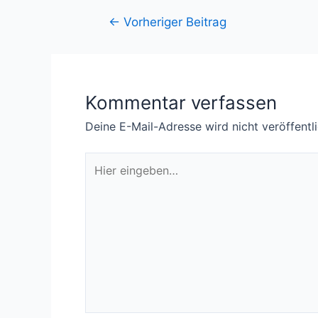
←
Vorheriger Beitrag
Kommentar verfassen
Deine E-Mail-Adresse wird nicht veröffentli
Hier
eingeben…