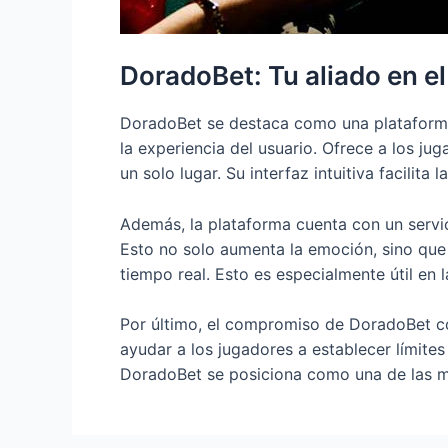
DoradoBet: Tu aliado en el
DoradoBet se destaca como una plataforma
la experiencia del usuario. Ofrece a los ju
un solo lugar. Su interfaz intuitiva facili
Además, la plataforma cuenta con un servic
Esto no solo aumenta la emoción, sino que
tiempo real. Esto es especialmente útil en
Por último, el compromiso de DoradoBet co
ayudar a los jugadores a establecer límite
DoradoBet se posiciona como una de las me