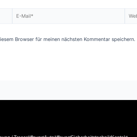
E-
Webs
Mail*
diesem Browser für meinen nächsten Kommentar speichern.