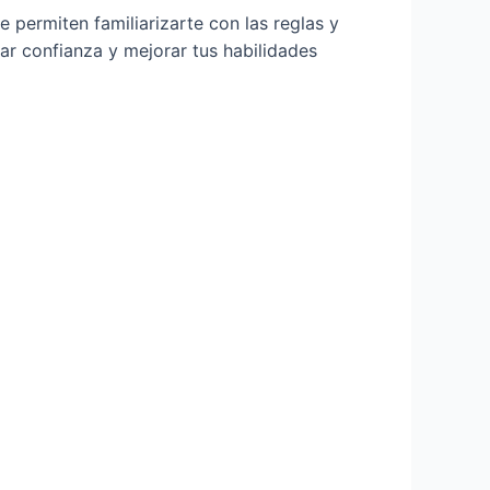
e permiten familiarizarte con las reglas y
lar confianza y mejorar tus habilidades