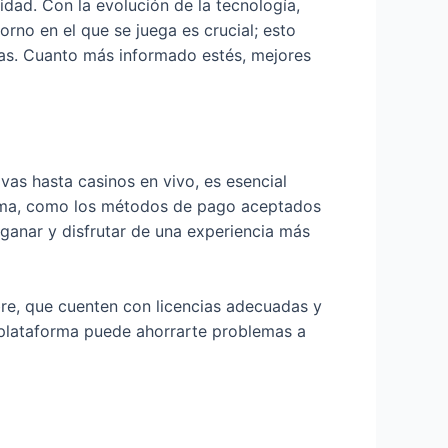
idad. Con la evolución de la tecnología,
rno en el que se juega es crucial; esto
stas. Cuanto más informado estés, mejores
as hasta casinos en vivo, es esencial
forma, como los métodos de pago aceptados
ganar y disfrutar de una experiencia más
bre, que cuenten con licencias adecuadas y
plataforma puede ahorrarte problemas a