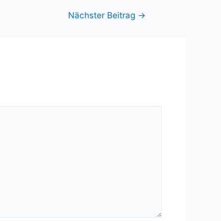
Nächster Beitrag
→