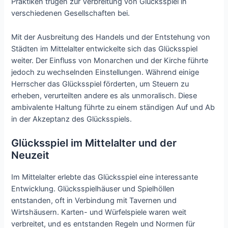
Praktiken trugen zur Verbreitung von Glücksspiel in
verschiedenen Gesellschaften bei.
Mit der Ausbreitung des Handels und der Entstehung von
Städten im Mittelalter entwickelte sich das Glücksspiel
weiter. Der Einfluss von Monarchen und der Kirche führte
jedoch zu wechselnden Einstellungen. Während einige
Herrscher das Glücksspiel förderten, um Steuern zu
erheben, verurteilten andere es als unmoralisch. Diese
ambivalente Haltung führte zu einem ständigen Auf und Ab
in der Akzeptanz des Glücksspiels.
Glücksspiel im Mittelalter und der
Neuzeit
Im Mittelalter erlebte das Glücksspiel eine interessante
Entwicklung. Glücksspielhäuser und Spielhöllen
entstanden, oft in Verbindung mit Tavernen und
Wirtshäusern. Karten- und Würfelspiele waren weit
verbreitet, und es entstanden Regeln und Normen für