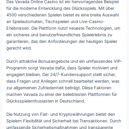
Das Vavada Online Casino ist ein hervorragendes Beispiel
für die moderne Entwicklung des Glücksspiels. Mit über
4500 verschiedenen Spielen bietet es eine breite Auswahl
an Spielautomaten, Tischspielen und Live-Casino-
Erlebnissen. Die Plattform nutzt neueste Technologien, um
ein sicheres und benutzerfreundliches Spielerlebnis zu
garantieren, das den Anforderungen der heutigen Spieler
gerecht wird.
Durch attraktive Bonusangebote und ein umfassendes VIP-
Programm sorgt Vavada dafür, dass Spieler motiviert und
engagiert bleiben. Der 24/7-Kundensupport stellt sicher,
dass Fragen und Anliegen schnell bearbeitet werden, was
zur allgemeinen Zufriedenheit beiträgt. Diese Faktoren
machen Vavada zu einer der beliebtesten Plattformen für
Glücksspielenthusiasten in Deutschland.
Die Nutzung von Fiat- und Kryptowährungen bietet den
Spielern Flexibilität und Sicherheit bei Transaktionen. Durch
umfassende Sicherheitsmaßnahmen und transparente