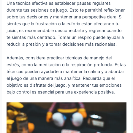
Una técnica efectiva es establecer pausas regulares
durante tus sesiones de juego. Esto te permitirá reflexionar
sobre tus decisiones y mantener una perspectiva clara. Si
sientes que la frustración o la euforia están afectando tu
juicio, es recomendable desconectarte y regresar cuando
te sientas más centrado. Tomar un respiro puede ayudar a
reducir la presión y a tomar decisiones más racionales.
Además, considera practicar técnicas de manejo del
estrés, como la meditación o la respiración profunda. Estas
técnicas pueden ayudarte a mantener la calma y a abordar
el juego de una manera más analítica. Recuerda que el
objetivo es disfrutar del juego, y mantener tus emociones
bajo control es esencial para una experiencia positiva.