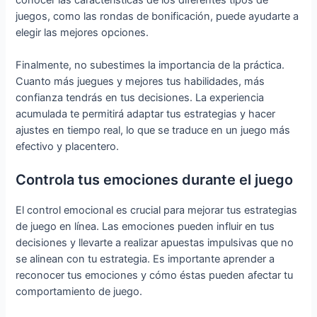
juegos, como las rondas de bonificación, puede ayudarte a
elegir las mejores opciones.
Finalmente, no subestimes la importancia de la práctica.
Cuanto más juegues y mejores tus habilidades, más
confianza tendrás en tus decisiones. La experiencia
acumulada te permitirá adaptar tus estrategias y hacer
ajustes en tiempo real, lo que se traduce en un juego más
efectivo y placentero.
Controla tus emociones durante el juego
El control emocional es crucial para mejorar tus estrategias
de juego en línea. Las emociones pueden influir en tus
decisiones y llevarte a realizar apuestas impulsivas que no
se alinean con tu estrategia. Es importante aprender a
reconocer tus emociones y cómo éstas pueden afectar tu
comportamiento de juego.