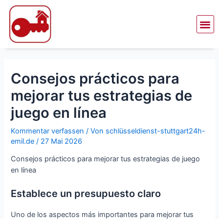
Zum
Beitragsnavigation
Inhalt
Me
springen
Consejos prácticos para
mejorar tus estrategias de
juego en línea
Kommentar verfassen
/ Von
schlüsseldienst-stuttgart24h-
emil.de
/
27 Mai 2026
Consejos prácticos para mejorar tus estrategias de juego
en línea
Establece un presupuesto claro
Uno de los aspectos más importantes para mejorar tus