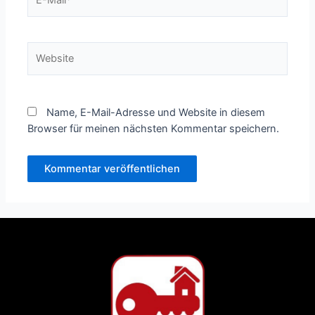
Mail*
Website
Name, E-Mail-Adresse und Website in diesem
Browser für meinen nächsten Kommentar speichern.