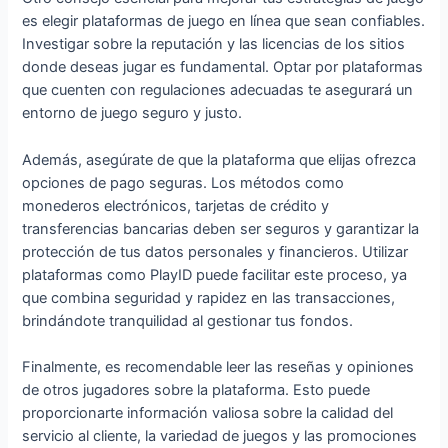
es elegir plataformas de juego en línea que sean confiables.
Investigar sobre la reputación y las licencias de los sitios
donde deseas jugar es fundamental. Optar por plataformas
que cuenten con regulaciones adecuadas te asegurará un
entorno de juego seguro y justo.
Además, asegúrate de que la plataforma que elijas ofrezca
opciones de pago seguras. Los métodos como
monederos electrónicos, tarjetas de crédito y
transferencias bancarias deben ser seguros y garantizar la
protección de tus datos personales y financieros. Utilizar
plataformas como PlayID puede facilitar este proceso, ya
que combina seguridad y rapidez en las transacciones,
brindándote tranquilidad al gestionar tus fondos.
Finalmente, es recomendable leer las reseñas y opiniones
de otros jugadores sobre la plataforma. Esto puede
proporcionarte información valiosa sobre la calidad del
servicio al cliente, la variedad de juegos y las promociones