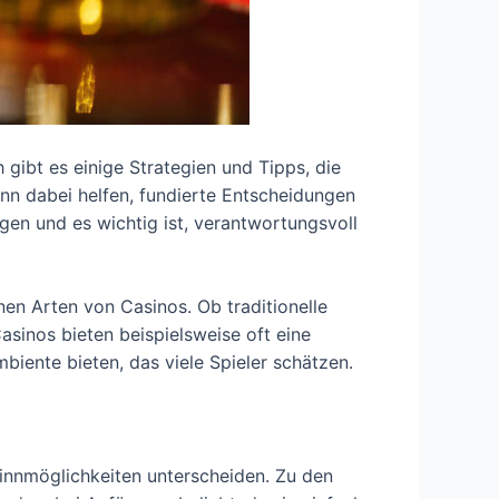
h gibt es einige Strategien und Tipps, die
nn dabei helfen, fundierte Entscheidungen
rgen und es wichtig ist, verantwortungsvoll
nen Arten von Casinos. Ob traditionelle
asinos bieten beispielsweise oft eine
iente bieten, das viele Spieler schätzen.
ewinnmöglichkeiten unterscheiden. Zu den