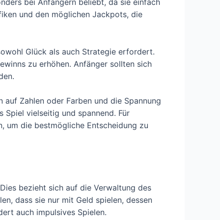
nders bei Anfängern beliebt, da sie einfach
afiken und den möglichen Jackpots, die
 sowohl Glück als auch Strategie erfordert.
Gewinns zu erhöhen. Anfänger sollten sich
den.
tzen auf Zahlen oder Farben und die Spannung
s Spiel vielseitig und spannend. Für
en, um die bestmögliche Entscheidung zu
Dies bezieht sich auf die Verwaltung des
len, dass sie nur mit Geld spielen, dessen
ndert auch impulsives Spielen.