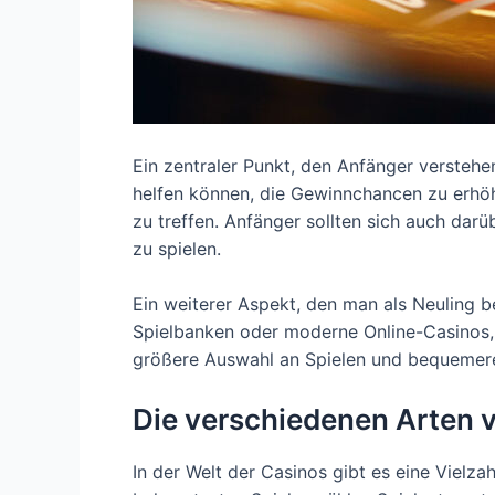
Ein zentraler Punkt, den Anfänger verstehen
helfen können, die Gewinnchancen zu erhöh
zu treffen. Anfänger sollten sich auch darü
zu spielen.
Ein weiterer Aspekt, den man als Neuling b
Spielbanken oder moderne Online-Casinos, j
größere Auswahl an Spielen und bequemeren
Die verschiedenen Arten 
In der Welt der Casinos gibt es eine Vielza