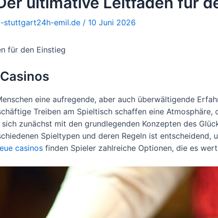
er ultimative Leitfaden für d
t-stuttgart24h-emil.de
/
10 Juni 2026
n für den Einstieg
r Casinos
Menschen eine aufregende, aber auch überwältigende Erfahru
häftige Treiben am Spieltisch schaffen eine Atmosphäre, 
ig, sich zunächst mit den grundlegenden Konzepten des Glück
chiedenen Spieltypen und deren Regeln ist entscheidend, u
eue casinos
finden Spieler zahlreiche Optionen, die es wert