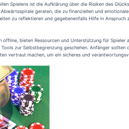
len Spielens ist die Aufklärung über die Risiken des Glücks
Abwärtsspirale geraten, die zu finanziellen und emotionalen
iten zu reflektieren und gegebenenfalls Hilfe in Anspruch
 offline, bieten Ressourcen und Unterstützung für Spieler 
 Tools zur Selbstbegrenzung geschehen. Anfänger sollten 
ten vertraut machen, um ein sicheres und verantwortungsvol