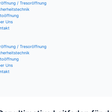
röffnung / Tresoröffnung
cherheitstechnik
toöffnung
er Uns
ntakt
röffnung / Tresoröffnung
cherheitstechnik
toöffnung
er Uns
ntakt