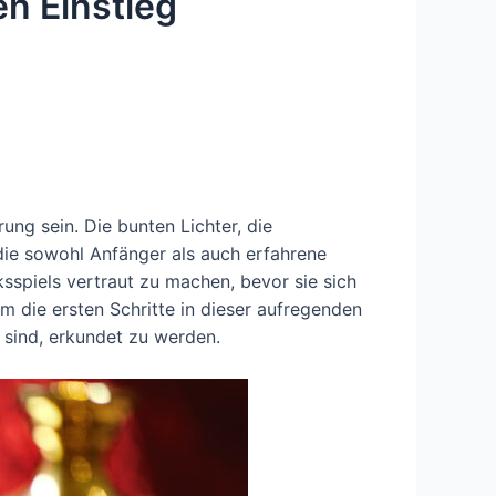
en Einstieg
ng sein. Die bunten Lichter, die
die sowohl Anfänger als auch erfahrene
sspiels vertraut zu machen, bevor sie sich
m die ersten Schritte in dieser aufregenden
 sind, erkundet zu werden.