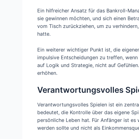
Ein hilfreicher Ansatz für das Bankroll-Man
sie gewinnen möchten, und sich einen Betrag
vom Tisch zurückziehen, um zu verhindern, 
hatte.
Ein weiterer wichtiger Punkt ist, die eigen
impulsive Entscheidungen zu treffen, wenn s
auf Logik und Strategie, nicht auf Gefühlen
erhöhen.
Verantwortungsvolles Spi
Verantwortungsvolles Spielen ist ein zentr
bedeutet, die Kontrolle über das eigene Sp
persönliche Leben hat. Für Anfänger ist es 
werden sollte und nicht als Einkommensque