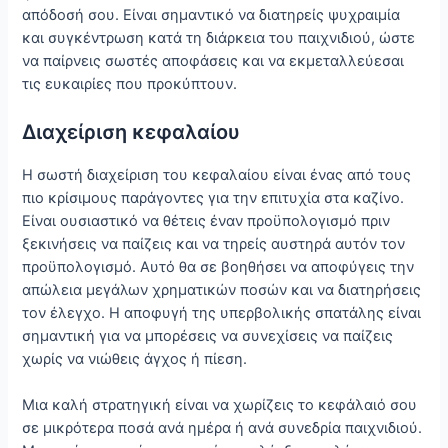
απόδοσή σου. Είναι σημαντικό να διατηρείς ψυχραιμία
και συγκέντρωση κατά τη διάρκεια του παιχνιδιού, ώστε
να παίρνεις σωστές αποφάσεις και να εκμεταλλεύεσαι
τις ευκαιρίες που προκύπτουν.
Διαχείριση κεφαλαίου
Η σωστή διαχείριση του κεφαλαίου είναι ένας από τους
πιο κρίσιμους παράγοντες για την επιτυχία στα καζίνο.
Είναι ουσιαστικό να θέτεις έναν προϋπολογισμό πριν
ξεκινήσεις να παίζεις και να τηρείς αυστηρά αυτόν τον
προϋπολογισμό. Αυτό θα σε βοηθήσει να αποφύγεις την
απώλεια μεγάλων χρηματικών ποσών και να διατηρήσεις
τον έλεγχο. Η αποφυγή της υπερβολικής σπατάλης είναι
σημαντική για να μπορέσεις να συνεχίσεις να παίζεις
χωρίς να νιώθεις άγχος ή πίεση.
Μια καλή στρατηγική είναι να χωρίζεις το κεφάλαιό σου
σε μικρότερα ποσά ανά ημέρα ή ανά συνεδρία παιχνιδιού.