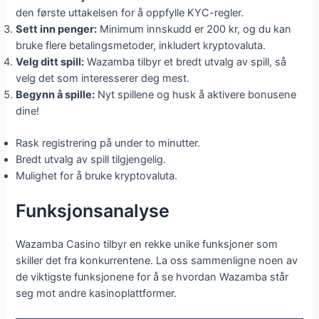
den første uttakelsen for å oppfylle KYC-regler.
Sett inn penger:
Minimum innskudd er 200 kr, og du kan
bruke flere betalingsmetoder, inkludert kryptovaluta.
Velg ditt spill:
Wazamba tilbyr et bredt utvalg av spill, så
velg det som interesserer deg mest.
Begynn å spille:
Nyt spillene og husk å aktivere bonusene
dine!
Rask registrering på under to minutter.
Bredt utvalg av spill tilgjengelig.
Mulighet for å bruke kryptovaluta.
Funksjonsanalyse
Wazamba Casino tilbyr en rekke unike funksjoner som
skiller det fra konkurrentene. La oss sammenligne noen av
de viktigste funksjonene for å se hvordan Wazamba står
seg mot andre kasinoplattformer.