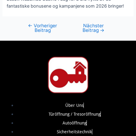
fantastiske bonusene og kampanjene som 2026 bringer!
←
Vorheriger
Nächster
Beitrag
Beitrag
→
Über Uns
Türöffnung / Tresoröffnung
Autoöffnung
Sicherheitstechnik