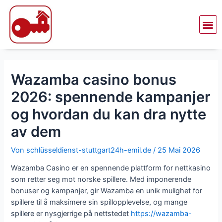
Zum
Beitragsnavigation
Inhalt
Me
springen
Wazamba casino bonus
2026: spennende kampanjer
og hvordan du kan dra nytte
av dem
Von
schlüsseldienst-stuttgart24h-emil.de
/
25 Mai 2026
Wazamba Casino er en spennende plattform for nettkasino
som retter seg mot norske spillere. Med imponerende
bonuser og kampanjer, gir Wazamba en unik mulighet for
spillere til å maksimere sin spillopplevelse, og mange
spillere er nysgjerrige på nettstedet
https://wazamba-