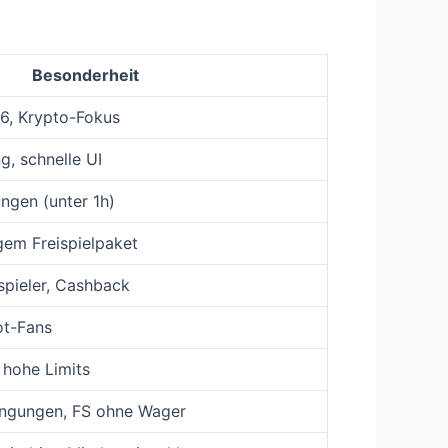
Besonderheit
26, Krypto-Fokus
g, schnelle UI
ngen (unter 1h)
igem Freispielpaket
spieler, Cashback
ot-Fans
 hohe Limits
ingungen, FS ohne Wager