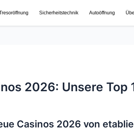
 Tresoröffnung
Sicherheitstechnik
Autoöffnung
Übe
nos 2026: Unsere Top 1
eue Casinos 2026 von etablie