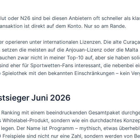
 oder N26 sind bei diesen Anbietern oft schneller als kla
ransaktion ist direkt auf dem Konto. Nur so am Rande.
er operieren unter internationalen Lizenzen. Die alte Cura
n setzen die meisten auf die Anjouan-Lizenz oder die Malta
auchen zwar nicht in meiner Top-10 auf, aber sie haben sol
ind eher für Sportwetten-Fans interessant, die nebenbei e
e Spielothek mit den bekannten Einschränkungen – kein Verg
stsieger Juni 2026
 Ranking mit einem beeindruckenden Gesamtpaket durchgeset
Whitelabel-Produkt, sondern wie ein durchdachtes Konzept
legen. Der Name ist Programm – mythisch, etwas überhebli
Freispiele sind nicht nur eine Zahl, sondern werden von Be