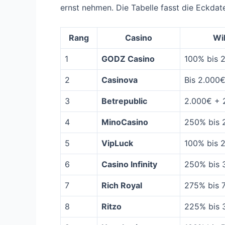
ernst nehmen. Die Tabelle fasst die Eckda
Rang
Casino
Wi
1
GODZ Casino
100% bis 
2
Casinova
Bis 2.000
3
Betrepublic
2.000€ + 
4
MinoCasino
250% bis 
5
VipLuck
100% bis 
6
Casino Infinity
250% bis 
7
Rich Royal
275% bis 
8
Ritzo
225% bis 