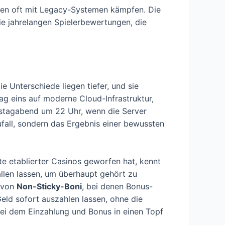
men oft mit Legacy-Systemen kämpfen. Die
ie jahrelangen Spielerbewertungen, die
ie Unterschiede liegen tiefer, und sie
ag eins auf moderne Cloud-Infrastruktur,
amstagabend um 22 Uhr, wenn die Server
ufall, sondern das Ergebnis einer bewussten
e etablierter Casinos geworfen hat, kennt
llen lassen, um überhaupt gehört zu
r von
Non-Sticky-Boni
, bei denen Bonus-
eld sofort auszahlen lassen, ohne die
bei dem Einzahlung und Bonus in einen Topf