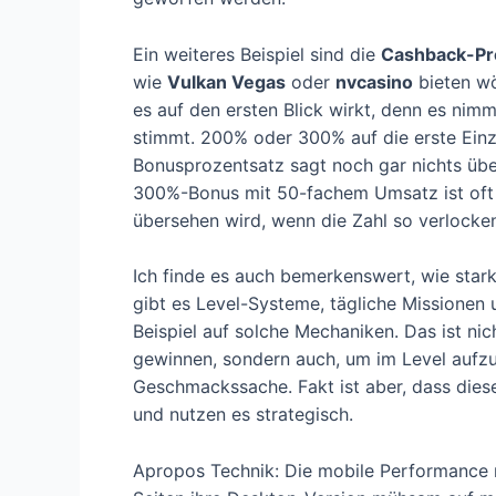
Ein weiteres Beispiel sind die
Cashback-P
wie
Vulkan Vegas
oder
nvcasino
bieten wö
es auf den ersten Blick wirkt, denn es nimm
stimmt. 200% oder 300% auf die erste Einza
Bonusprozentsatz sagt noch gar nichts über
300%-Bonus mit 50-fachem Umsatz ist oft s
übersehen wird, wenn die Zahl so verlocken
Ich finde es auch bemerkenswert, wie star
gibt es Level-Systeme, tägliche Missionen
Beispiel auf solche Mechaniken. Das ist nic
gewinnen, sondern auch, um im Level aufzu
Geschmackssache. Fakt ist aber, dass diese
und nutzen es strategisch.
Apropos Technik: Die mobile Performance ne