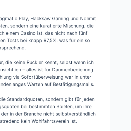
Pragmatic Play, Hacksaw Gaming und Nolimit
en, sondern eine kuratierte Mischung, die
h einem Casino ist, das nicht nach fünf
gen Tests bei knapp 97,5%, was für ein so
ersprechend.
r, die keine Ruckler kennt, selbst wenn ich
nsichtlich – alles ist für Daumenbedienung
ahlung via Sofortüberweisung war in unter
undenlanges Warten auf Bestätigungsmails.
 die Standardquoten, sondern gibt für jeden
gsquoten bei bestimmten Spielen, um ihre
er in der Branche nicht selbstverständlich
stredend kein Wohlfahrtsverein ist.