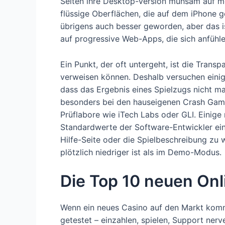
Seiten ihre Desktop-Version mühsam auf mo
flüssige Oberflächen, die auf dem iPhone 
übrigens auch besser geworden, aber das ist
auf progressive Web-Apps, die sich anfühl
Ein Punkt, der oft untergeht, ist die Tran
verweisen können. Deshalb versuchen eini
dass das Ergebnis eines Spielzugs nicht m
besonders bei den hauseigenen Crash Games 
Prüflabore wie iTech Labs oder GLI. Einige 
Standardwerte der Software-Entwickler einf
Hilfe-Seite oder die Spielbeschreibung zu
plötzlich niedriger ist als im Demo-Modus.
Die Top 10 neuen Onl
Wenn ein neues Casino auf den Markt kommt
getestet – einzahlen, spielen, Support nerv