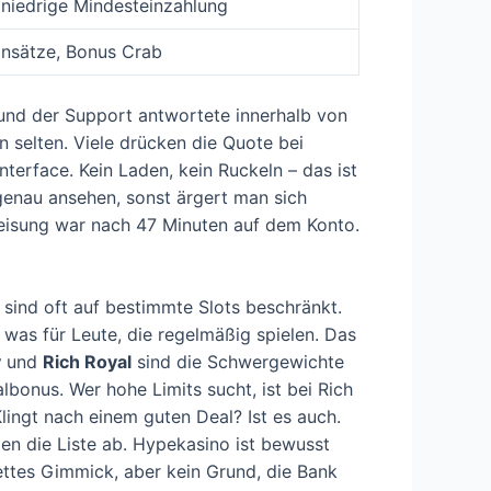
, niedrige Mindesteinzahlung
Einsätze, Bonus Crab
 und der Support antwortete innerhalb von
n selten. Viele drücken die Quote bei
terface. Kein Laden, kein Ruckeln – das ist
genau ansehen, sonst ärgert man sich
eisung war nach 47 Minuten auf dem Konto.
e sind oft auf bestimmte Slots beschränkt.
 was für Leute, die regelmäßig spielen. Das
y
und
Rich Royal
sind die Schwergewichte
lbonus. Wer hohe Limits sucht, ist bei Rich
lingt nach einem guten Deal? Ist es auch.
en die Liste ab. Hypekasino ist bewusst
nettes Gimmick, aber kein Grund, die Bank