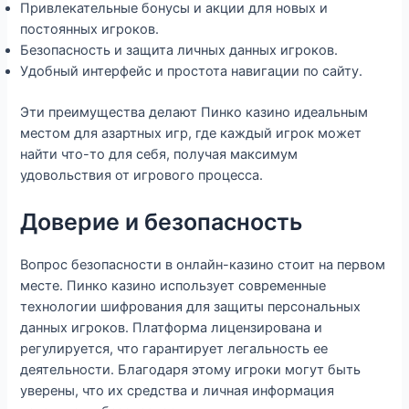
Привлекательные бонусы и акции для новых и
постоянных игроков.
Безопасность и защита личных данных игроков.
Удобный интерфейс и простота навигации по сайту.
Эти преимущества делают Пинко казино идеальным
местом для азартных игр, где каждый игрок может
найти что-то для себя, получая максимум
удовольствия от игрового процесса.
Доверие и безопасность
Вопрос безопасности в онлайн-казино стоит на первом
месте. Пинко казино использует современные
технологии шифрования для защиты персональных
данных игроков. Платформа лицензирована и
регулируется, что гарантирует легальность ее
деятельности. Благодаря этому игроки могут быть
уверены, что их средства и личная информация