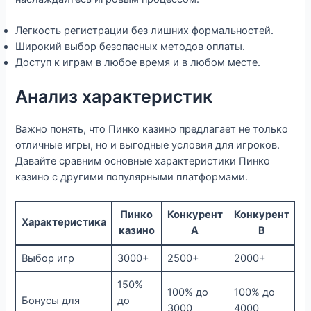
Легкость регистрации без лишних формальностей.
Широкий выбор безопасных методов оплаты.
Доступ к играм в любое время и в любом месте.
Анализ характеристик
Важно понять, что Пинко казино предлагает не только
отличные игры, но и выгодные условия для игроков.
Давайте сравним основные характеристики Пинко
казино с другими популярными платформами.
Пинко
Конкурент
Конкурент
Характеристика
казино
A
B
Выбор игр
3000+
2500+
2000+
150%
100% до
100% до
Бонусы для
до
3000
4000