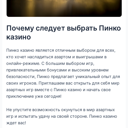
Почему следует выбрать Пинко
казино
Пинко казино является отличным выбором для всех,
кто хочет насладиться азартом и выигрышами в
онлайн-режиме. С большим выбором игр,
привлекательными бонусами и высоким уровнем
безопасности, Пинко предлагает уникальный опыт для
своих игроков. Приглашаем вас открыть для себя мир
азартных игр вместе с Пинко казино и начать свое
приключение уже сегодня!
Не упустите возможность окунуться в мир азартных
игр и испытать удачу на своей стороне. Пинко казино
ждет вас!