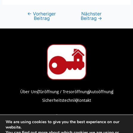
←
Vorheriger
Nächster
Beitrag
Beitrag
→
Über Uns
Türöffnung / Tresoröffnung
Autoöffnung
Sicherheitstechnik
Kontakt
Impressum
Datenschutzerklärung
We are using cookies to give you the best experience on our
website.
F
I
L
Y
You can find out more about which cookies we are using or