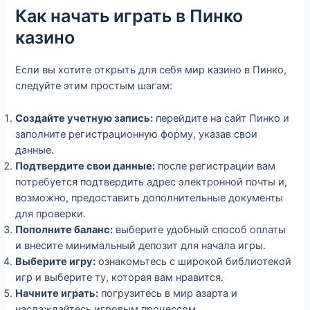
Как начать играть в Пинко
казино
Если вы хотите открыть для себя мир казино в Пинко,
следуйте этим простым шагам:
Создайте учетную запись:
перейдите на сайт Пинко и
заполните регистрационную форму, указав свои
данные.
Подтвердите свои данные:
после регистрации вам
потребуется подтвердить адрес электронной почты и,
возможно, предоставить дополнительные документы
для проверки.
Пополните баланс:
выберите удобный способ оплаты
и внесите минимальный депозит для начала игры.
Выберите игру:
ознакомьтесь с широкой библиотекой
игр и выберите ту, которая вам нравится.
Начните играть:
погрузитесь в мир азарта и
наслаждайтесь игровым процессом.