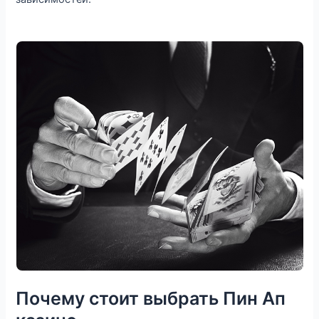
Почему стоит выбрать Пин Ап