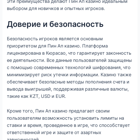
Эти преимущества делают Пин Ап казино идеальным
выбором для новичков и опытных игроков.
Доверие и безопасность
Безопасность игроков является основным
приоритетом для Пин Ап казино. Платформа
лицензирована в Кюрасао, что гарантирует законность
ее деятельности. Все данные пользователей защищены
с помощью современных технологий шифрования, что
минимизирует риск утечки информации. Казино также
обеспечивает безопасные методы пополнения счета и
вывода выигрышей, поддерживая различные валюты,
такие как KZT, USD и EUR.
Кроме того, Пин Ап казино предлагает своим
пользователям возможность установить лимиты на
ставки и время, проведенное в игре, что способствует
ответственной игре и защите от азартных
зависимостей.