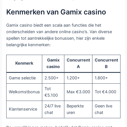
Kenmerken van Gamix casino
Gamix casino biedt een scala aan functies die het
onderscheiden van andere online casino’s. Van diverse
spellen tot aantrekkelijke bonussen, hier zijn enkele
belangrijke kenmerken:
Gamix
Concurrent
Concurrent
Kenmerk
casino
A
B
Game selectie
2.500+
1.200+
1.800+
Tot
Welkomstbonus
Max €3.000
Tot €4.000
€5.100
24/7 live
Beperkte
Geen live
Klantenservice
chat
uren
chat