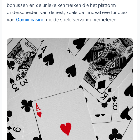
bonussen en de unieke kenmerken die het platform
onderscheiden van de rest, zoals de innovatieve functies
van
Gamix casino
die de spelerservaring verbeteren.