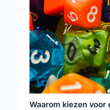
Waarom kiezen voor 