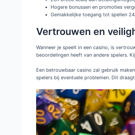
Hogere bonussen en promoties vergel
Gemakkelijke toegang tot spellen 24/
Vertrouwen en veilig
Wanneer je speelt in een casino, is vertrou
beoordelingen heeft van andere spelers. Kij
Een betrouwbaar casino zal gebruik maken
spelers bij eventuele problemen. Dit draagt 