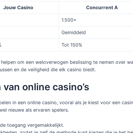
Jouw Casino
Concurrent A
1.500+
Gemiddeld
%
Tot 150%
helpen om een weloverwogen beslissing te nemen over waar 
sen en de veiligheid die elk casino biedt.
 van online casino’s
elen in een online casino, vooral als je kiest voor een ca
el nieuwe als ervaren spelers.
 de toegang vergemakkelijkt.
kheden, zodat je zelf de methode kunt kiezen die je het be