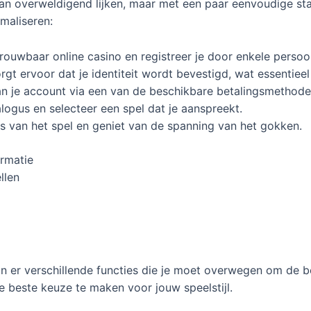
kan overweldigend lijken, maar met een paar eenvoudige st
maliseren:
ouwbaar online casino en registreer je door enkele persoon
gt ervoor dat je identiteit wordt bevestigd, wat essentieel i
n je account via een van de beschikbare betalingsmethode
logus en selecteer een spel dat je aanspreekt.
es van het spel en geniet van de spanning van het gokken.
ormatie
llen
zijn er verschillende functies die je moet overwegen om de 
e beste keuze te maken voor jouw speelstijl.