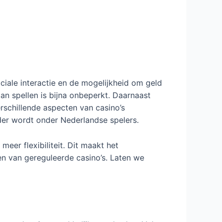
ciale interactie en de mogelijkheid om geld
aan spellen is bijna onbeperkt. Daarnaast
verschillende aspecten van casino’s
der wordt onder Nederlandse spelers.
eer flexibiliteit. Dit maakt het
en van gereguleerde casino’s. Laten we