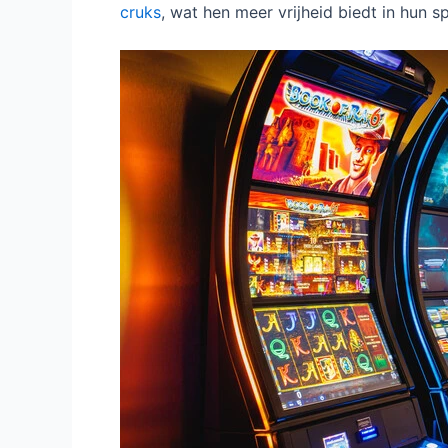
cruks
, wat hen meer vrijheid biedt in hun s