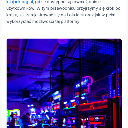
lolajack.org.pl
, gdzie dostępne są również opinie
użytkowników. W tym przewodniku przyjrzymy się krok po
kroku, jak zarejestrować się na LolaJack oraz jak w pełni
wykorzystać możliwości tej platformy.