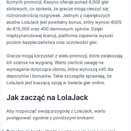
licznych promocji. Kasyno oferuje ponad 4,000 gier
slotowych, co sprawia, że gracze mogą cieszyć się
różnorodnością rozgrywek. Jednym z największych
atutów LolaJack jest powitalny bonus, który wynosi 400%
do €15,000 oraz 400 darmowych spinów. Dzięki
międzynarodowej licencji, platforma zapewnia wysoki
poziom bezpieczeństwa oraz uczciwości gier.
Gracze mogą korzystać z wielu promocji, które zwiększają
ich szanse na wygraną. Warto zwrócić uwagę na
wymagania dotyczące obrotu, które wynoszą x40 dla
depozytów i bonusów. Takie szczegóły sprawiają, że
LolaJack jest kuszącą opcją w świecie gier online.
Jak zacząć na LolaJack
Aby rozpocząć swoją przygodę z LolaJack, warto
postępować zgodnie z poniższymi krokami: