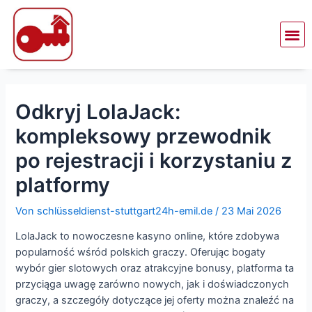
Zum
Beitragsnavigation
Inhalt
Me
springen
Odkryj LolaJack:
kompleksowy przewodnik
po rejestracji i korzystaniu z
platformy
Von
schlüsseldienst-stuttgart24h-emil.de
/
23 Mai 2026
LolaJack to nowoczesne kasyno online, które zdobywa
popularność wśród polskich graczy. Oferując bogaty
wybór gier slotowych oraz atrakcyjne bonusy, platforma ta
przyciąga uwagę zarówno nowych, jak i doświadczonych
graczy, a szczegóły dotyczące jej oferty można znaleźć na