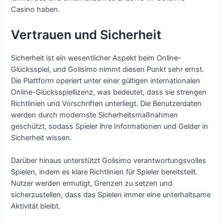
Casino haben.
Vertrauen und Sicherheit
Sicherheit ist ein wesentlicher Aspekt beim Online-
Glücksspiel, und Golisimo nimmt diesen Punkt sehr ernst.
Die Plattform operiert unter einer gültigen internationalen
Online-Glücksspiellizenz, was bedeutet, dass sie strengen
Richtlinien und Vorschriften unterliegt. Die Benutzerdaten
werden durch modernste Sicherheitsmaßnahmen
geschützt, sodass Spieler ihre Informationen und Gelder in
Sicherheit wissen.
Darüber hinaus unterstützt Golisimo verantwortungsvolles
Spielen, indem es klare Richtlinien für Spieler bereitstellt.
Nutzer werden ermutigt, Grenzen zu setzen und
sicherzustellen, dass das Spielen immer eine unterhaltsame
Aktivität bleibt.