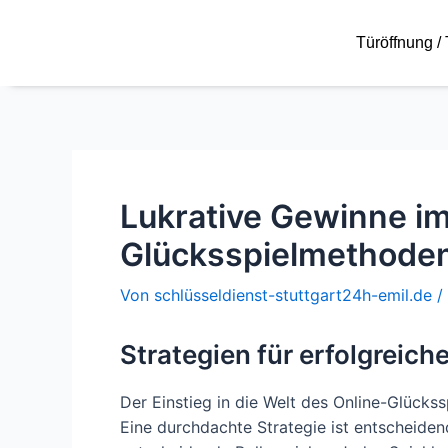
Zum
Beitragsnavigation
Inhalt
Türöffnung /
springen
Lukrative Gewinne im 
Glücksspielmethoden
Von
schlüsseldienst-stuttgart24h-emil.de
/
Strategien für erfolgreich
Der Einstieg in die Welt des Online-Glückss
Eine durchdachte Strategie ist entscheiden