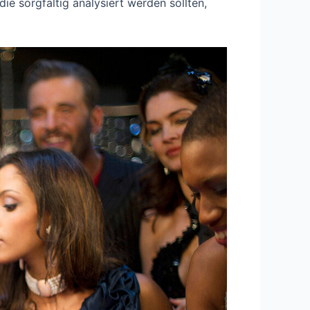
ie sorgfältig analysiert werden sollten,