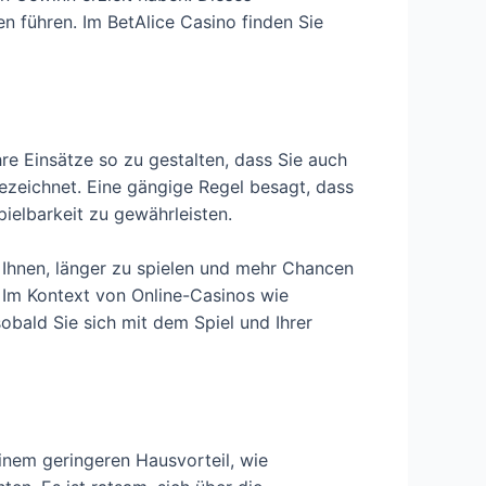
en führen. Im BetAlice Casino finden Sie
re Einsätze so zu gestalten, dass Sie auch
bezeichnet. Eine gängige Regel besagt, dass
pielbarkeit zu gewährleisten.
s Ihnen, länger zu spielen und mehr Chancen
 Im Kontext von Online-Casinos wie
obald Sie sich mit dem Spiel und Ihrer
einem geringeren Hausvorteil, wie