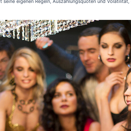
t seine eigenen Regeln, Auszahlungsquoten und Volatilität, d