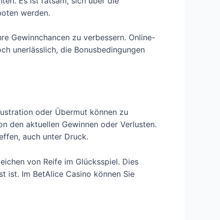
en. Es ist ratsam, sich über die
boten werden.
Ihre Gewinnchancen zu verbessern. Online-
doch unerlässlich, die Bonusbedingungen
Frustration oder Übermut können zu
von den aktuellen Gewinnen oder Verlusten.
effen, auch unter Druck.
 Zeichen von Reife im Glücksspiel. Dies
t ist. Im BetAlice Casino können Sie