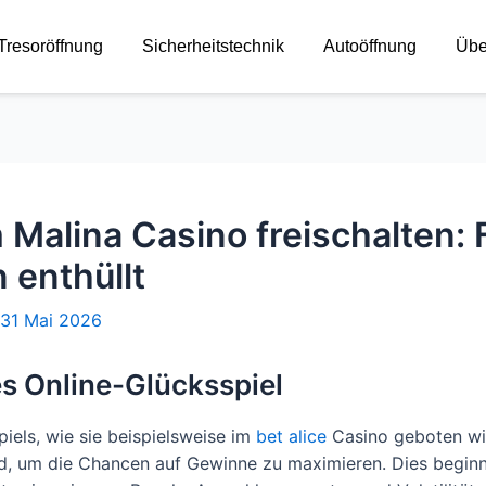
 Tresoröffnung
Sicherheitstechnik
Autoöffnung
Übe
Malina Casino freischalten: F
 enthüllt
31 Mai 2026
es Online-Glücksspiel
piels, wie sie beispielsweise im
bet alice
Casino geboten wir
d, um die Chancen auf Gewinne zu maximieren. Dies beginnt