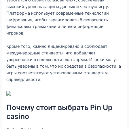
заботится о своих пользователях, обеспечивая
высокий уровень защиты данных и честную игру.
Платформа использует современные технологии
шифрования, чтобы гарантировать безопасность
финансовых транзакций и личной информации
игроков.
Кроме того, казино лицензировано и соблюдает
международные стандарты, что добавляет
уверенности в надежности платформы. Игроки могут
быть уверены в том, что их средства в безопасности, а
игры соответствуют установленным стандартам
справедливости.
Почему стоит выбрать Pin Up
casino