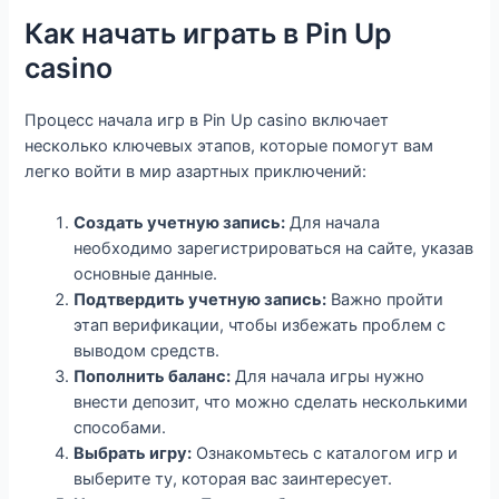
Как начать играть в Pin Up
casino
Процесс начала игр в Pin Up casino включает
несколько ключевых этапов, которые помогут вам
легко войти в мир азартных приключений:
Создать учетную запись:
Для начала
необходимо зарегистрироваться на сайте, указав
основные данные.
Подтвердить учетную запись:
Важно пройти
этап верификации, чтобы избежать проблем с
выводом средств.
Пополнить баланс:
Для начала игры нужно
внести депозит, что можно сделать несколькими
способами.
Выбрать игру:
Ознакомьтесь с каталогом игр и
выберите ту, которая вас заинтересует.