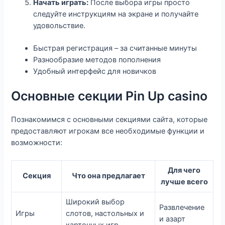
Начать играть:
После выбора игры просто
следуйте инструкциям на экране и получайте
удовольствие.
Быстрая регистрация – за считанные минуты
Разнообразие методов пополнения
Удобный интерфейс для новичков
Основные секции Pin Up casino
Познакомимся с основными секциями сайта, которые
предоставляют игрокам все необходимые функции и
возможности:
Для чего
Секция
Что она предлагает
лучше всего
Широкий выбор
Развлечение
Игры
слотов, настольных и
и азарт