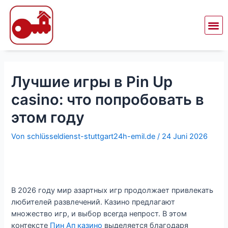
Zum
Beitragsnavigation
Inhalt
Me
springen
Лучшие игры в Pin Up
casino: что попробовать в
этом году
Von
schlüsseldienst-stuttgart24h-emil.de
/
24 Juni 2026
В 2026 году мир азартных игр продолжает привлекать
любителей развлечений. Казино предлагают
множество игр, и выбор всегда непрост. В этом
контексте
Пин Ап казино
выделяется благодаря