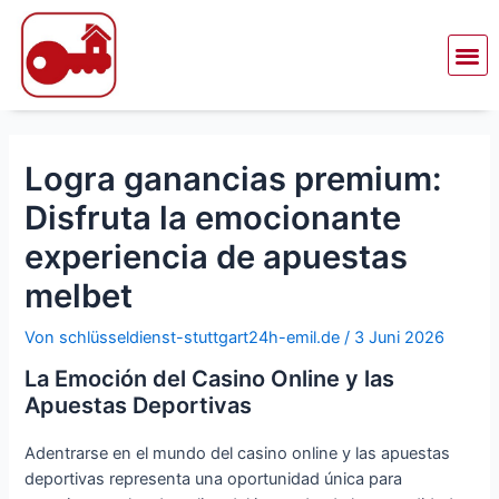
Zum
Beitragsnavigation
Inhalt
Me
springen
Logra ganancias premium:
Disfruta la emocionante
experiencia de apuestas
melbet
Von
schlüsseldienst-stuttgart24h-emil.de
/
3 Juni 2026
La Emoción del Casino Online y las
Apuestas Deportivas
Adentrarse en el mundo del casino online y las apuestas
deportivas representa una oportunidad única para