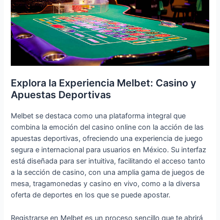
Explora la Experiencia Melbet: Casino y
Apuestas Deportivas
Melbet se destaca como una plataforma integral que
combina la emoción del casino online con la acción de las
apuestas deportivas, ofreciendo una experiencia de juego
segura e internacional para usuarios en México. Su interfaz
está diseñada para ser intuitiva, facilitando el acceso tanto
a la sección de casino, con una amplia gama de juegos de
mesa, tragamonedas y casino en vivo, como a la diversa
oferta de deportes en los que se puede apostar.
Registrarse en Melbet es un proceso sencillo que te abrirá