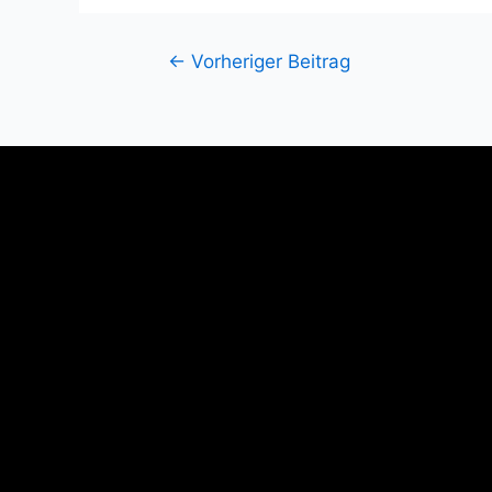
←
Vorheriger Beitrag