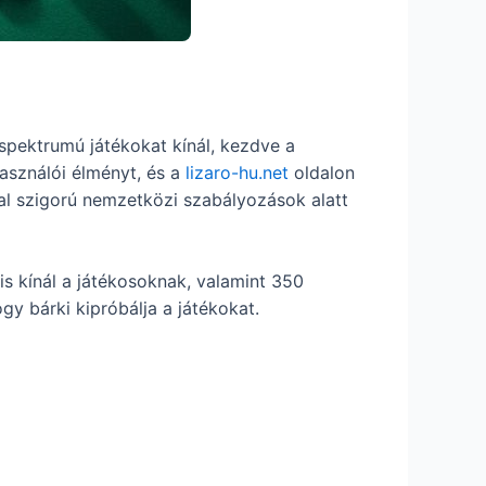
 spektrumú játékokat kínál, kezdve a
használói élményt, és a
lizaro-hu.net
oldalon
l szigorú nemzetközi szabályozások alatt
s kínál a játékosoknak, valamint 350
gy bárki kipróbálja a játékokat.