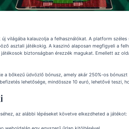
 új világába kalauzolja a felhasználókat. A platform széles
ző asztali játékokig. A kaszinó alaposan megfigyeli a fel
játékosok biztonságban érezzék magukat. Emellett az olda
je a bőkezű üdvözlő bónusz, amely akár 250%-os bónuszt i
befizetés lehetősége, mindössze 10 euró, lehetővé teszi, ho
i
séhez, az alábbi lépéseket követve elkezdheted a játékot:
no weboldalán egy egyszerű űrlap kitöltésével.