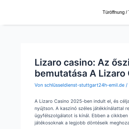
Zum
Beitragsnavigation
Inhalt
Türöffnung /
springen
Lizaro casino: Az ősz
bemutatása A Lizaro C
Von
schlüsseldienst-stuttgart24h-emil.de
/
A Lizaro Casino 2025-ben indult el, és cé
nyújtson. A kaszinó széles játékkínálattal
ügyfélszolgálatot is kínál. Ebben a cikkbe
játékosoknak a legjobb döntéseik meghoza