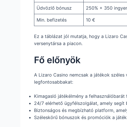
Üdvözlő bónusz
250% + 350 ingye
Min. befizetés
10 €
Ez a táblázat jól mutatja, hogy a Lizaro Ca
versenytársa a piacon.
Fő előnyök
A Lizaro Casino nemcsak a játékok széles 
legfontosabbakat:
Kimagasló játékélmény a felhasználóbarát fe
24/7 elérhető ügyfélszolgálat, amely segít
Biztonságos és megbízható platform, amely
Széleskörű bónuszok és promóciók a játé