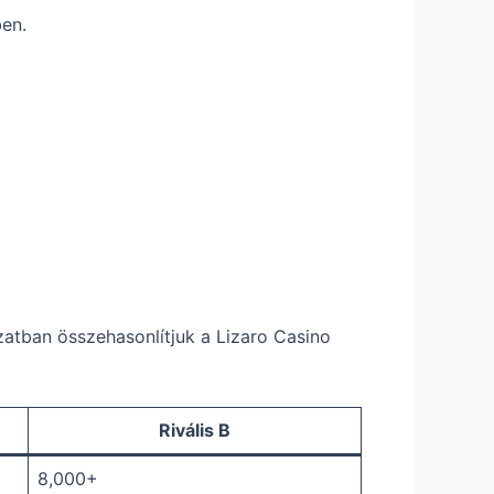
ben.
zatban összehasonlítjuk a Lizaro Casino
Rivális B
8,000+