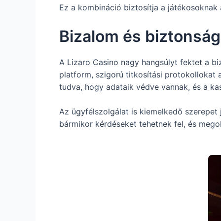
Ez a kombináció biztosítja a játékosoknak
Bizalom és biztonság
A Lizaro Casino nagy hangsúlyt fektet a bi
platform, szigorú titkosítási protokolloka
tudva, hogy adataik védve vannak, és a 
Az ügyfélszolgálat is kiemelkedő szerepet 
bármikor kérdéseket tehetnek fel, és mego