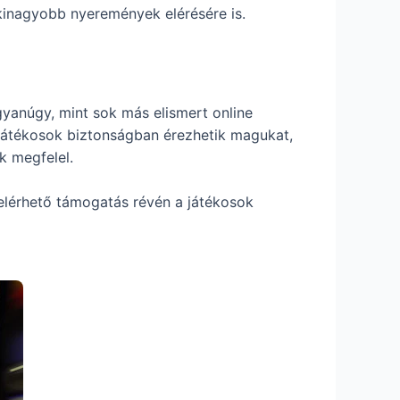
kinagyobb nyeremények elérésére is.
gyanúgy, mint sok más elismert online
A játékosok biztonságban érezhetik magukat,
 megfelel.
 elérhető támogatás révén a játékosok