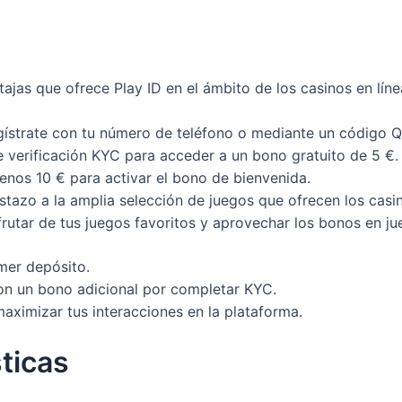
ajas que ofrece Play ID en el ámbito de los casinos en líne
egístrate con tu número de teléfono o mediante un código Q
 verificación KYC para acceder a un bono gratuito de 5 €.
enos 10 € para activar el bono de bienvenida.
stazo a la amplia selección de juegos que ofrecen los casi
sfrutar de tus juegos favoritos y aprovechar los bonos en ju
imer depósito.
con un bono adicional por completar KYC.
aximizar tus interacciones en la plataforma.
sticas