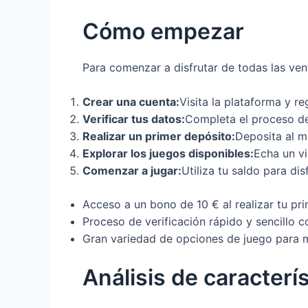
Cómo empezar
Para comenzar a disfrutar de todas las vent
Crear una cuenta:
Visita la plataforma y r
Verificar tus datos:
Completa el proceso de
Realizar un primer depósito:
Deposita al m
Explorar los juegos disponibles:
Echa un vi
Comenzar a jugar:
Utiliza tu saldo para di
Acceso a un bono de 10 € al realizar tu pr
Proceso de verificación rápido y sencillo 
Gran variedad de opciones de juego para m
Análisis de caracterí