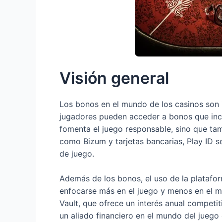
Visión general
Los bonos en el mundo de los casinos son i
jugadores pueden acceder a bonos que incl
fomenta el juego responsable, sino que ta
como Bizum y tarjetas bancarias, Play ID s
de juego.
Además de los bonos, el uso de la platafor
enfocarse más en el juego y menos en el m
Vault, que ofrece un interés anual competi
un aliado financiero en el mundo del juego 