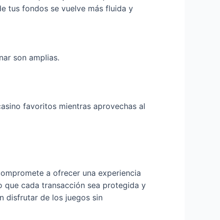
de tus fondos se vuelve más fluida y
nar son amplias.
casino favoritos mientras aprovechas al
e compromete a ofrecer una experiencia
do que cada transacción sea protegida y
 disfrutar de los juegos sin