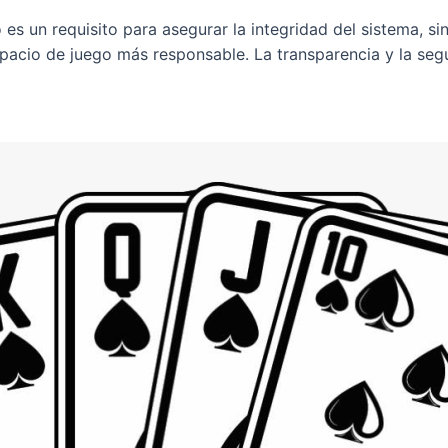
 es un requisito para asegurar la integridad del sistema, s
pacio de juego más responsable. La transparencia y la seg