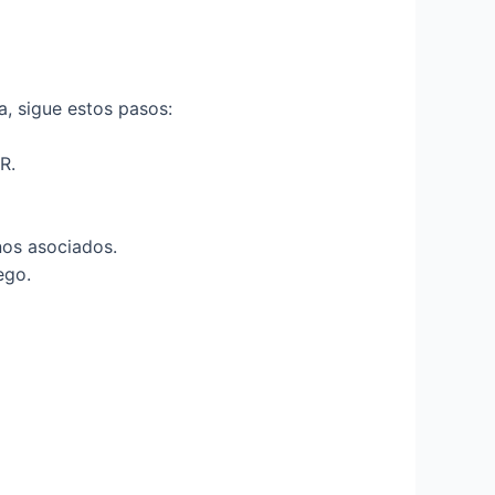
a, sigue estos pasos:
R.
nos asociados.
ego.