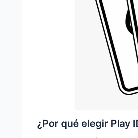
¿Por qué elegir Play 