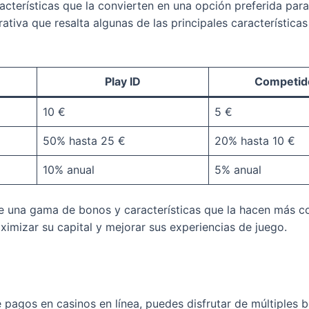
acterísticas que la convierten en una opción preferida para
ativa que resalta algunas de las principales característica
Play ID
Competid
10 €
5 €
50% hasta 25 €
20% hasta 10 €
10% anual
5% anual
ce una gama de bonos y características que la hacen más c
imizar su capital y mejorar sus experiencias de juego.
 pagos en casinos en línea, puedes disfrutar de múltiples 