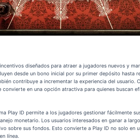
ncentivos diseñados para atraer a jugadores nuevos y mante
uyen desde un bono inicial por su primer depósito hasta r
mbién contribuye a incrementar la experiencia del usuario
e convierte en una opción atractiva para quienes buscan ef
ma Play ID permite a los jugadores gestionar fácilmente su
anejo monetario. Los usuarios interesados en ganar a lar
tivo sobre sus fondos. Esto convierte a Play ID no solo en
en línea.