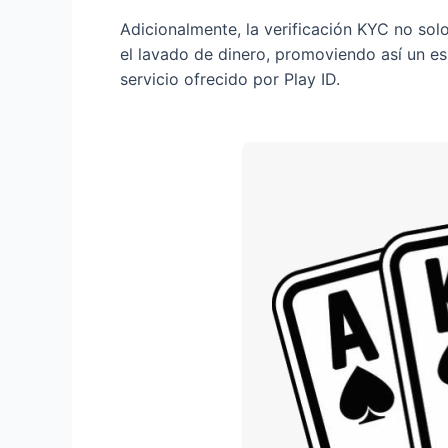
Adicionalmente, la verificación KYC no solo
el lavado de dinero, promoviendo así un es
servicio ofrecido por Play ID.