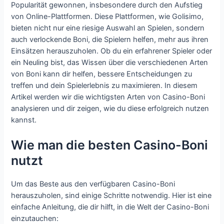
Popularität gewonnen, insbesondere durch den Aufstieg
von Online-Plattformen. Diese Plattformen, wie Golisimo,
bieten nicht nur eine riesige Auswahl an Spielen, sondern
auch verlockende Boni, die Spielern helfen, mehr aus ihren
Einsätzen herauszuholen. Ob du ein erfahrener Spieler oder
ein Neuling bist, das Wissen über die verschiedenen Arten
von Boni kann dir helfen, bessere Entscheidungen zu
treffen und dein Spielerlebnis zu maximieren. In diesem
Artikel werden wir die wichtigsten Arten von Casino-Boni
analysieren und dir zeigen, wie du diese erfolgreich nutzen
kannst.
Wie man die besten Casino-Boni
nutzt
Um das Beste aus den verfügbaren Casino-Boni
herauszuholen, sind einige Schritte notwendig. Hier ist eine
einfache Anleitung, die dir hilft, in die Welt der Casino-Boni
einzutauchen: