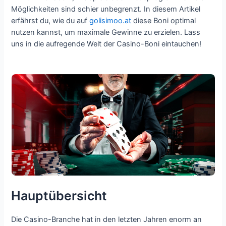
Möglichkeiten sind schier unbegrenzt. In diesem Artikel
erfährst du, wie du auf
golisimoo.at
diese Boni optimal
nutzen kannst, um maximale Gewinne zu erzielen. Lass
uns in die aufregende Welt der Casino-Boni eintauchen!
Hauptübersicht
Die Casino-Branche hat in den letzten Jahren enorm an