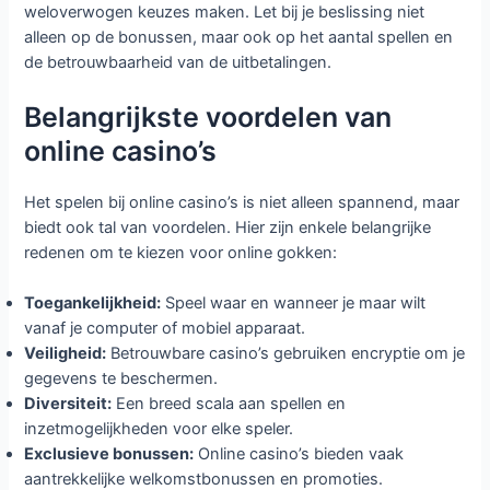
weloverwogen keuzes maken. Let bij je beslissing niet
alleen op de bonussen, maar ook op het aantal spellen en
de betrouwbaarheid van de uitbetalingen.
Belangrijkste voordelen van
online casino’s
Het spelen bij online casino’s is niet alleen spannend, maar
biedt ook tal van voordelen. Hier zijn enkele belangrijke
redenen om te kiezen voor online gokken:
Toegankelijkheid:
Speel waar en wanneer je maar wilt
vanaf je computer of mobiel apparaat.
Veiligheid:
Betrouwbare casino’s gebruiken encryptie om je
gegevens te beschermen.
Diversiteit:
Een breed scala aan spellen en
inzetmogelijkheden voor elke speler.
Exclusieve bonussen:
Online casino’s bieden vaak
aantrekkelijke welkomstbonussen en promoties.