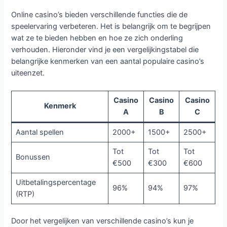
Online casino’s bieden verschillende functies die de
speelervaring verbeteren. Het is belangrijk om te begrijpen
wat ze te bieden hebben en hoe ze zich onderling
verhouden. Hieronder vind je een vergelijkingstabel die
belangrijke kenmerken van een aantal populaire casino’s
uiteenzet.
Casino
Casino
Casino
Kenmerk
A
B
C
Aantal spellen
2000+
1500+
2500+
Tot
Tot
Tot
Bonussen
€500
€300
€600
Uitbetalingspercentage
96%
94%
97%
(RTP)
Door het vergelijken van verschillende casino’s kun je