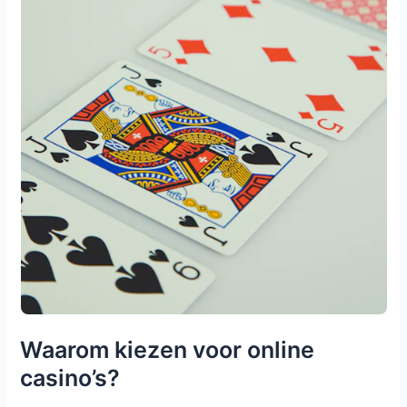
Waarom kiezen voor online
casino’s?