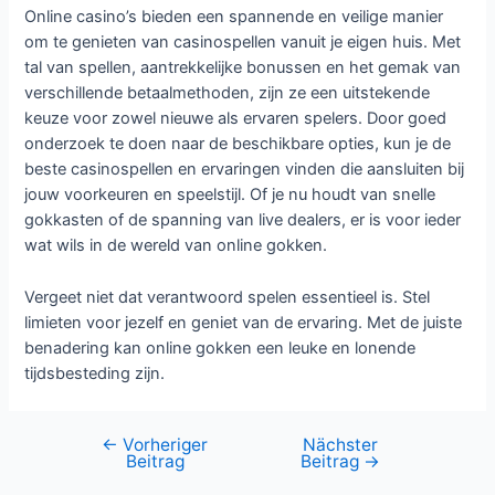
Online casino’s bieden een spannende en veilige manier
om te genieten van casinospellen vanuit je eigen huis. Met
tal van spellen, aantrekkelijke bonussen en het gemak van
verschillende betaalmethoden, zijn ze een uitstekende
keuze voor zowel nieuwe als ervaren spelers. Door goed
onderzoek te doen naar de beschikbare opties, kun je de
beste casinospellen en ervaringen vinden die aansluiten bij
jouw voorkeuren en speelstijl. Of je nu houdt van snelle
gokkasten of de spanning van live dealers, er is voor ieder
wat wils in de wereld van online gokken.
Vergeet niet dat verantwoord spelen essentieel is. Stel
limieten voor jezelf en geniet van de ervaring. Met de juiste
benadering kan online gokken een leuke en lonende
tijdsbesteding zijn.
←
Vorheriger
Nächster
Beitrag
Beitrag
→