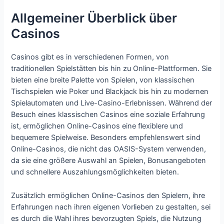
Allgemeiner Überblick über
Casinos
Casinos gibt es in verschiedenen Formen, von
traditionellen Spielstätten bis hin zu Online-Plattformen. Sie
bieten eine breite Palette von Spielen, von klassischen
Tischspielen wie Poker und Blackjack bis hin zu modernen
Spielautomaten und Live-Casino-Erlebnissen. Während der
Besuch eines klassischen Casinos eine soziale Erfahrung
ist, ermöglichen Online-Casinos eine flexiblere und
bequemere Spielweise. Besonders empfehlenswert sind
Online-Casinos, die nicht das OASIS-System verwenden,
da sie eine größere Auswahl an Spielen, Bonusangeboten
und schnellere Auszahlungsmöglichkeiten bieten.
Zusätzlich ermöglichen Online-Casinos den Spielern, ihre
Erfahrungen nach ihren eigenen Vorlieben zu gestalten, sei
es durch die Wahl ihres bevorzugten Spiels, die Nutzung