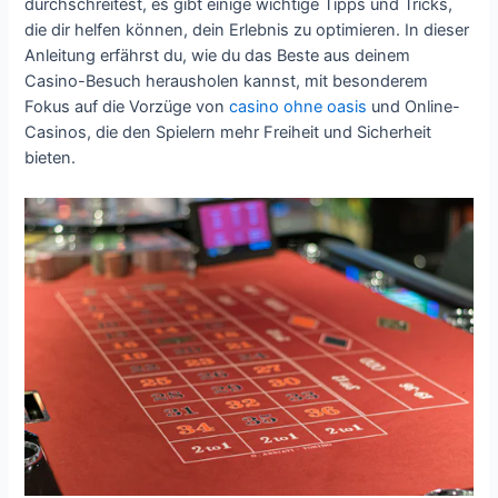
durchschreitest, es gibt einige wichtige Tipps und Tricks,
die dir helfen können, dein Erlebnis zu optimieren. In dieser
Anleitung erfährst du, wie du das Beste aus deinem
Casino-Besuch herausholen kannst, mit besonderem
Fokus auf die Vorzüge von
casino ohne oasis
und Online-
Casinos, die den Spielern mehr Freiheit und Sicherheit
bieten.