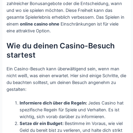
zahlreicher Bonusangebote oder die Entscheidung, wann
und wo sie spielen möchten. Diese Freiheit kann das
gesamte Spielerlebnis erheblich verbessern. Das Spielen in
einem
online casino ohne
Einschränkungen ist für viele
eine attraktive Option.
Wie du deinen Casino-Besuch
startest
Ein Casino-Besuch kann überwältigend sein, wenn man
nicht weiß, was einen erwartet. Hier sind einige Schritte, die
du beachten solltest, um deinen Besuch angenehm zu
gestalten:
Informiere dich über die Regeln:
Jedes Casino hat
spezifische Regeln für Spiele und Verhalten. Es ist
wichtig, sich vorab darüber zu informieren.
Setze dir ein Budget:
Bestimme im Voraus, wie viel
Geld du bereit bist zu verlieren, und halte dich strikt