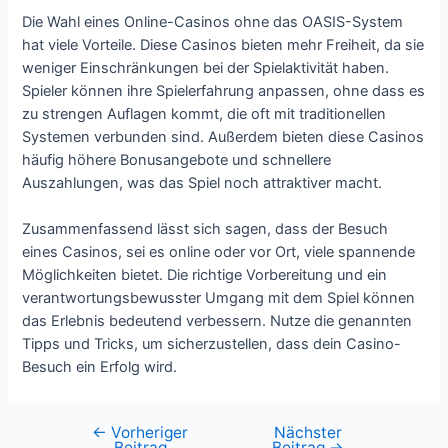
Die Wahl eines Online-Casinos ohne das OASIS-System
hat viele Vorteile. Diese Casinos bieten mehr Freiheit, da sie
weniger Einschränkungen bei der Spielaktivität haben.
Spieler können ihre Spielerfahrung anpassen, ohne dass es
zu strengen Auflagen kommt, die oft mit traditionellen
Systemen verbunden sind. Außerdem bieten diese Casinos
häufig höhere Bonusangebote und schnellere
Auszahlungen, was das Spiel noch attraktiver macht.
Zusammenfassend lässt sich sagen, dass der Besuch
eines Casinos, sei es online oder vor Ort, viele spannende
Möglichkeiten bietet. Die richtige Vorbereitung und ein
verantwortungsbewusster Umgang mit dem Spiel können
das Erlebnis bedeutend verbessern. Nutze die genannten
Tipps und Tricks, um sicherzustellen, dass dein Casino-
Besuch ein Erfolg wird.
←
Vorheriger
Nächster
Beitrag
Beitrag
→