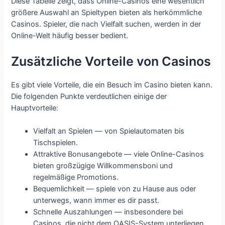
Diese Tabelle zeigt, dass Online-Casinos eine wesentlich
größere Auswahl an Spieltypen bieten als herkömmliche
Casinos. Spieler, die nach Vielfalt suchen, werden in der
Online-Welt häufig besser bedient.
Zusätzliche Vorteile von Casinos
Es gibt viele Vorteile, die ein Besuch im Casino bieten kann.
Die folgenden Punkte verdeutlichen einige der
Hauptvorteile:
Vielfalt an Spielen — von Spielautomaten bis
Tischspielen.
Attraktive Bonusangebote — viele Online-Casinos
bieten großzügige Willkommensboni und
regelmäßige Promotions.
Bequemlichkeit — spiele von zu Hause aus oder
unterwegs, wann immer es dir passt.
Schnelle Auszahlungen — insbesondere bei
Casinos, die nicht dem OASIS-System unterliegen.