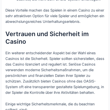
Diese Vorteile machen das Spielen in einem Casino zu einer
sehr attraktiven Option für viele Spieler und ermöglichen ein
abwechslungsreiches Unterhaltungserlebnis.
Vertrauen und Sicherheit im
Casino
Ein weiterer entscheidender Aspekt bei der Wahl eines
Casinos ist die Sicherheit. Spieler sollten sicherstellen, dass
das Casino lizenziert und reguliert ist. Seriöse Casinos
verwenden moderne Sicherheitsmaßnahmen, um die
persönlichen und finanziellen Daten ihrer Spieler zu
schützen. Zusätzlich bieten Casinos ohne das OASIS-
System oft eine transparenter gestaltete Spielumgebung, in
der Spieler die Kontrolle über ihre Aktivitäten behalten.
Einige wichtige Sicherheitsmerkmale, die du beachten
solltest, sind: