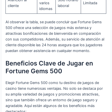
varios
Limitada
cliente
laboral
idiomas
Al observar la tabla, se puede concluir que Fortune Gems
500 ofrece una selección de juegos más extensa y
atractivas bonificaciones de bienvenida en comparación
con sus competidores. Además, su servicio de atención al
cliente disponible las 24 horas asegura que los jugadores
puedan obtener asistencia en cualquier momento.
Beneficios Clave de Jugar en
Fortune Gems 500
Elegir Fortune Gems 500 como tu destino de juegos de
casino tiene numerosas ventajas. No solo se destaca por
su amplia variedad de juegos y promociones atractivas,
sino que también ofrece un entorno de juego seguro y
agradable. Aquí están algunos de los beneficios más
destacados: