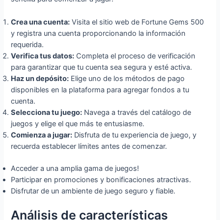
Crea una cuenta:
Visita el sitio web de Fortune Gems 500
y registra una cuenta proporcionando la información
requerida.
Verifica tus datos:
Completa el proceso de verificación
para garantizar que tu cuenta sea segura y esté activa.
Haz un depósito:
Elige uno de los métodos de pago
disponibles en la plataforma para agregar fondos a tu
cuenta.
Selecciona tu juego:
Navega a través del catálogo de
juegos y elige el que más te entusiasme.
Comienza a jugar:
Disfruta de tu experiencia de juego, y
recuerda establecer límites antes de comenzar.
Acceder a una amplia gama de juegos!
Participar en promociones y bonificaciones atractivas.
Disfrutar de un ambiente de juego seguro y fiable.
Análisis de características