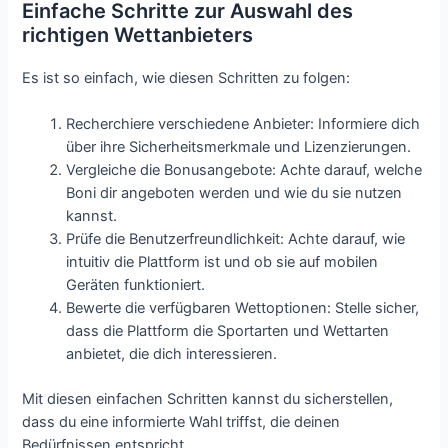
Einfache Schritte zur Auswahl des
richtigen Wettanbieters
Es ist so einfach, wie diesen Schritten zu folgen:
Recherchiere verschiedene Anbieter: Informiere dich
über ihre Sicherheitsmerkmale und Lizenzierungen.
Vergleiche die Bonusangebote: Achte darauf, welche
Boni dir angeboten werden und wie du sie nutzen
kannst.
Prüfe die Benutzerfreundlichkeit: Achte darauf, wie
intuitiv die Plattform ist und ob sie auf mobilen
Geräten funktioniert.
Bewerte die verfügbaren Wettoptionen: Stelle sicher,
dass die Plattform die Sportarten und Wettarten
anbietet, die dich interessieren.
Mit diesen einfachen Schritten kannst du sicherstellen,
dass du eine informierte Wahl triffst, die deinen
Bedürfnissen entspricht.