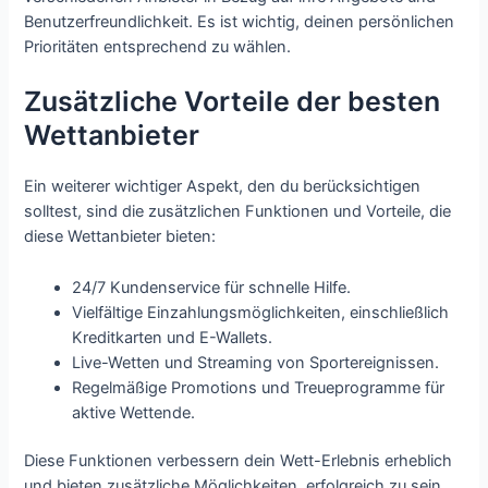
Benutzerfreundlichkeit. Es ist wichtig, deinen persönlichen
Prioritäten entsprechend zu wählen.
Zusätzliche Vorteile der besten
Wettanbieter
Ein weiterer wichtiger Aspekt, den du berücksichtigen
solltest, sind die zusätzlichen Funktionen und Vorteile, die
diese Wettanbieter bieten:
24/7 Kundenservice für schnelle Hilfe.
Vielfältige Einzahlungsmöglichkeiten, einschließlich
Kreditkarten und E-Wallets.
Live-Wetten und Streaming von Sportereignissen.
Regelmäßige Promotions und Treueprogramme für
aktive Wettende.
Diese Funktionen verbessern dein Wett-Erlebnis erheblich
und bieten zusätzliche Möglichkeiten, erfolgreich zu sein.