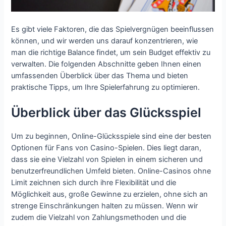
Es gibt viele Faktoren, die das Spielvergnügen beeinflussen
können, und wir werden uns darauf konzentrieren, wie
man die richtige Balance findet, um sein Budget effektiv zu
verwalten. Die folgenden Abschnitte geben Ihnen einen
umfassenden Überblick über das Thema und bieten
praktische Tipps, um Ihre Spielerfahrung zu optimieren.
Überblick über das Glücksspiel
Um zu beginnen, Online-Glücksspiele sind eine der besten
Optionen für Fans von Casino-Spielen. Dies liegt daran,
dass sie eine Vielzahl von Spielen in einem sicheren und
benutzerfreundlichen Umfeld bieten. Online-Casinos ohne
Limit zeichnen sich durch ihre Flexibilität und die
Möglichkeit aus, große Gewinne zu erzielen, ohne sich an
strenge Einschränkungen halten zu müssen. Wenn wir
zudem die Vielzahl von Zahlungsmethoden und die