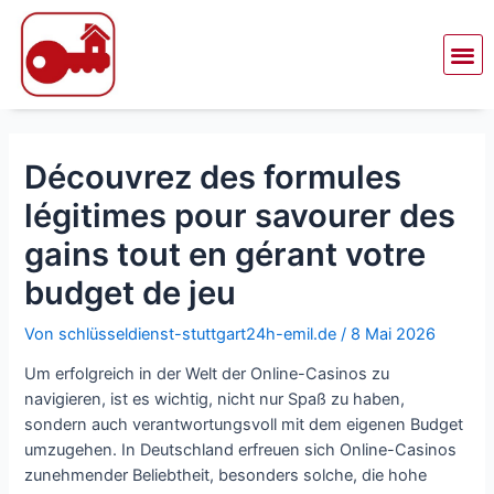
Zum
Beitragsnavigation
Inhalt
Me
springen
Découvrez des formules
légitimes pour savourer des
gains tout en gérant votre
budget de jeu
Von
schlüsseldienst-stuttgart24h-emil.de
/
8 Mai 2026
Um erfolgreich in der Welt der Online-Casinos zu
navigieren, ist es wichtig, nicht nur Spaß zu haben,
sondern auch verantwortungsvoll mit dem eigenen Budget
umzugehen. In Deutschland erfreuen sich Online-Casinos
zunehmender Beliebtheit, besonders solche, die hohe