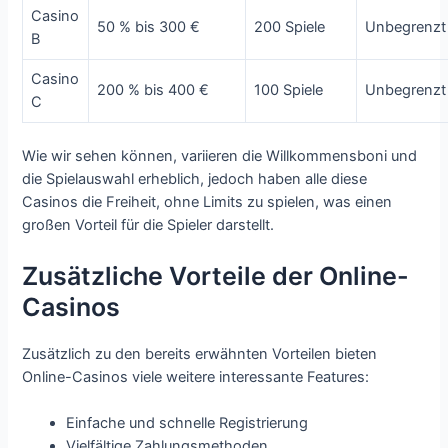
Casino
50 % bis 300 €
200 Spiele
Unbegrenzt
B
Casino
200 % bis 400 €
100 Spiele
Unbegrenzt
C
Wie wir sehen können, variieren die Willkommensboni und
die Spielauswahl erheblich, jedoch haben alle diese
Casinos die Freiheit, ohne Limits zu spielen, was einen
großen Vorteil für die Spieler darstellt.
Zusätzliche Vorteile der Online-
Casinos
Zusätzlich zu den bereits erwähnten Vorteilen bieten
Online-Casinos viele weitere interessante Features:
Einfache und schnelle Registrierung
Vielfältige Zahlungsmethoden