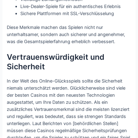
Live-Dealer-Spiele für ein authentisches Erlebnis
Sichere Plattformen mit SSL-Verschlüsselung
Diese Merkmale machen das Spielen nicht nur
unterhaltsamer, sondern auch sicherer und angenehmer,
was die Gesamtspielerfahrung erheblich verbessert.
Vertrauenswürdigkeit und
Sicherheit
In der Welt des Online-Glücksspiels sollte die Sicherheit
niemals unterschätzt werden. Glücklicherweise sind viele
der besten Casinos mit den neuesten Technologien
ausgestattet, um Ihre Daten zu schützen. Als ein
zusätzliches Vertrauensmerkmal sind die meisten lizenziert
und reguliert, was bedeutet, dass sie strengen Standards
unterliegen. Laut Berichten von [behördlichen Stellen]
müssen diese Casinos regelmäßige Sicherheitsprüfungen
durchlaufen, um die Spieler zu schützen und ein faires Spiel