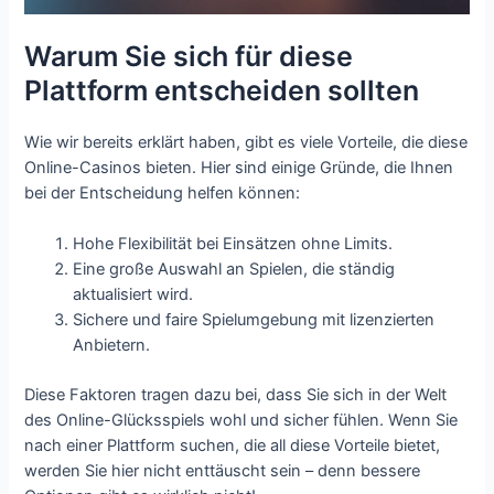
Warum Sie sich für diese
Plattform entscheiden sollten
Wie wir bereits erklärt haben, gibt es viele Vorteile, die diese
Online-Casinos bieten. Hier sind einige Gründe, die Ihnen
bei der Entscheidung helfen können:
Hohe Flexibilität bei Einsätzen ohne Limits.
Eine große Auswahl an Spielen, die ständig
aktualisiert wird.
Sichere und faire Spielumgebung mit lizenzierten
Anbietern.
Diese Faktoren tragen dazu bei, dass Sie sich in der Welt
des Online-Glücksspiels wohl und sicher fühlen. Wenn Sie
nach einer Plattform suchen, die all diese Vorteile bietet,
werden Sie hier nicht enttäuscht sein – denn bessere