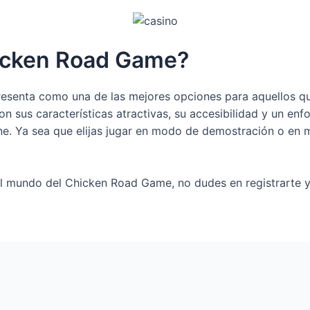
hicken Road Game?
esenta como una de las mejores opciones para aquellos qu
n sus características atractivas, su accesibilidad y un en
ine. Ya sea que elijas jugar en modo de demostración o en 
n el mundo del Chicken Road Game, no dudes en registrarte