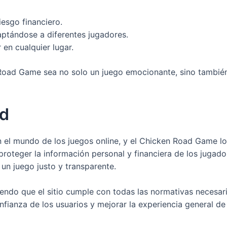
esgo financiero.
ptándose a diferentes jugadores.
 en cualquier lugar.
Road Game sea no solo un juego emocionante, sino también
ad
el mundo de los juegos online, y el Chicken Road Game lo t
roteger la información personal y financiera de los jugad
un juego justo y transparente.
endo que el sitio cumple con todas las normativas necesar
onfianza de los usuarios y mejorar la experiencia general de