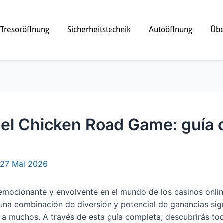
 Tresoröffnung
Sicherheitstechnik
Autoöffnung
Übe
 el Chicken Road Game: guía 
27 Mai 2026
mocionante y envolvente en el mundo de los casinos onlin
e una combinación de diversión y potencial de ganancias sig
a muchos. A través de esta guía completa, descubrirás tod