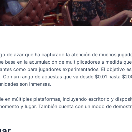
o de azar que ha capturado la atención de muchos jugador
se basa en la acumulación de multiplicadores a medida que
piantes como para jugadores experimentados. El objetivo es
enga. Con un rango de apuestas que va desde $0.01 hasta 
tunidades son inmensas.
en múltiples plataformas, incluyendo escritorio y disposit
r momento y lugar. También cuenta con un modo de demostra
gar