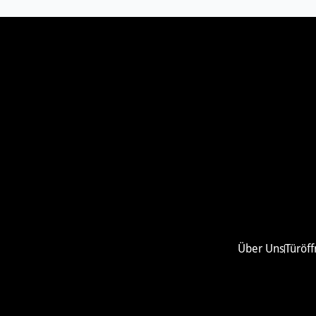
Über Uns
Türöff