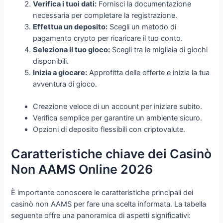
Verifica i tuoi dati:
Fornisci la documentazione
necessaria per completare la registrazione.
Effettua un deposito:
Scegli un metodo di
pagamento crypto per ricaricare il tuo conto.
Seleziona il tuo gioco:
Scegli tra le migliaia di giochi
disponibili.
Inizia a giocare:
Approfitta delle offerte e inizia la tua
avventura di gioco.
Creazione veloce di un account per iniziare subito.
Verifica semplice per garantire un ambiente sicuro.
Opzioni di deposito flessibili con criptovalute.
Caratteristiche chiave dei Casinò
Non AAMS Online 2026
È importante conoscere le caratteristiche principali dei
casinò non AAMS per fare una scelta informata. La tabella
seguente offre una panoramica di aspetti significativi: