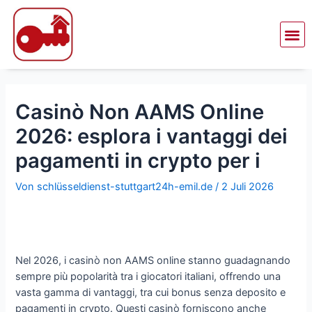
Zum
Beitragsnavigation
Inhalt
Me
springen
Casinò Non AAMS Online
2026: esplora i vantaggi dei
pagamenti in crypto per i
Von
schlüsseldienst-stuttgart24h-emil.de
/
2 Juli 2026
Nel 2026, i casinò non AAMS online stanno guadagnando
sempre più popolarità tra i giocatori italiani, offrendo una
vasta gamma di vantaggi, tra cui bonus senza deposito e
pagamenti in crypto. Questi casinò forniscono anche