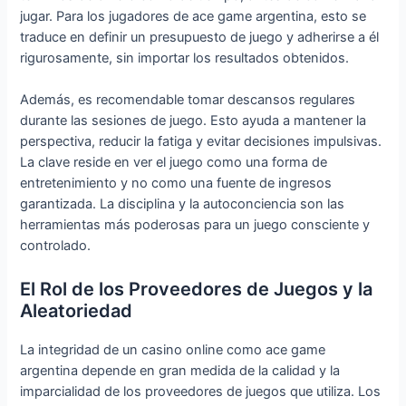
jugar. Para los jugadores de ace game argentina, esto se
traduce en definir un presupuesto de juego y adherirse a él
rigurosamente, sin importar los resultados obtenidos.
Además, es recomendable tomar descansos regulares
durante las sesiones de juego. Esto ayuda a mantener la
perspectiva, reducir la fatiga y evitar decisiones impulsivas.
La clave reside en ver el juego como una forma de
entretenimiento y no como una fuente de ingresos
garantizada. La disciplina y la autoconciencia son las
herramientas más poderosas para un juego consciente y
controlado.
El Rol de los Proveedores de Juegos y la
Aleatoriedad
La integridad de un casino online como ace game
argentina depende en gran medida de la calidad y la
imparcialidad de los proveedores de juegos que utiliza. Los