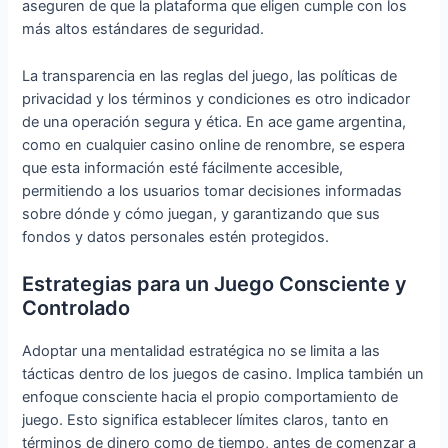
aseguren de que la plataforma que eligen cumple con los
más altos estándares de seguridad.
La transparencia en las reglas del juego, las políticas de
privacidad y los términos y condiciones es otro indicador
de una operación segura y ética. En ace game argentina,
como en cualquier casino online de renombre, se espera
que esta información esté fácilmente accesible,
permitiendo a los usuarios tomar decisiones informadas
sobre dónde y cómo juegan, y garantizando que sus
fondos y datos personales estén protegidos.
Estrategias para un Juego Consciente y
Controlado
Adoptar una mentalidad estratégica no se limita a las
tácticas dentro de los juegos de casino. Implica también un
enfoque consciente hacia el propio comportamiento de
juego. Esto significa establecer límites claros, tanto en
términos de dinero como de tiempo, antes de comenzar a