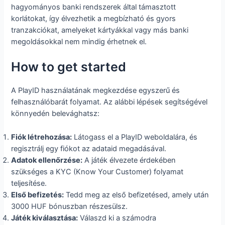
hagyományos banki rendszerek által támasztott
korlátokat, így élvezhetik a megbízható és gyors
tranzakciókat, amelyeket kártyákkal vagy más banki
megoldásokkal nem mindig érhetnek el.
How to get started
A PlayID használatának megkezdése egyszerű és
felhasználóbarát folyamat. Az alábbi lépések segítségével
könnyedén belevághatsz:
Fiók létrehozása:
Látogass el a PlayID weboldalára, és
regisztrálj egy fiókot az adataid megadásával.
Adatok ellenőrzése:
A játék élvezete érdekében
szükséges a KYC (Know Your Customer) folyamat
teljesítése.
Első befizetés:
Tedd meg az első befizetésed, amely után
3000 HUF bónuszban részesülsz.
Játék kiválasztása:
Válaszd ki a számodra