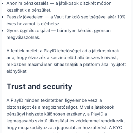
Anonim pénzkezelés — a játékosok diszkrét módon
kezelhetik a pénzüket.
Passzív jövedelem — a Vault funkció segítségével akár 10%
éves hozamot is elérhetsz.
Gyors ügyfélszolgálat — bármilyen kérdést gyorsan
megválaszolnak.
A fentiek mellett a PlayID lehetőséget ad a játékosoknak
arra, hogy élvezzék a kaszinó előtt álló összes kihívást,
miközben maximálisan kihasználják a platform által nyújtott
előnyöket.
Trust and security
A PlayID minden tekintetben figyelembe veszi a
biztonságot és a megbízhatóságot. Mivel a játékosok
pénzügyi helyzete különösen érzékeny, a PlayID a
legmagasabb szintű titkosítást és védelemmel rendelkezik,
hogy megakadályozza a jogosulatlan hozzáférést. A KYC